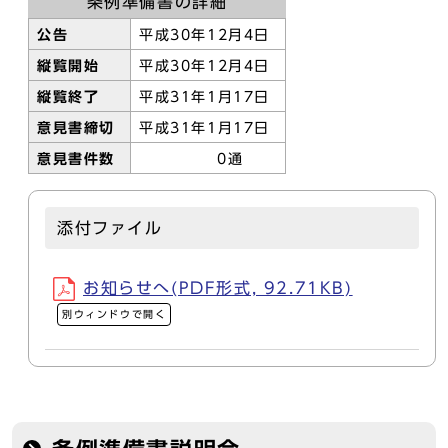
条例準備書の詳細
公告
平成30年12月4日
縦覧開始
平成30年12月4日
縦覧終了
平成31年1月17日
意見書締切
平成31年1月17日
意見書件数
0通
添付ファイル
お知らせへ(PDF形式, 92.71KB)
別ウィンドウで開く