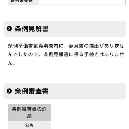
報告書受理
条例見解書
条例準備書縦覧期間内に、意見書の提出がありませ
んでしたので、条例見解書に係る手続きはありませ
ん。
条例審査書
条例審査書の詳
細
公告