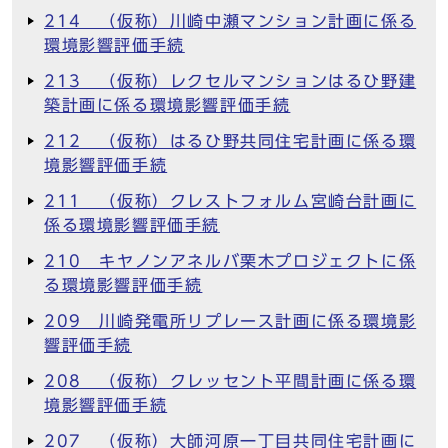
214 （仮称）川崎中瀬マンション計画に係る
環境影響評価手続
213 （仮称）レクセルマンションはるひ野建
築計画に係る環境影響評価手続
212 （仮称）はるひ野共同住宅計画に係る環
境影響評価手続
211 （仮称）クレストフォルム宮崎台計画に
係る環境影響評価手続
210 キヤノンアネルバ栗木プロジェクトに係
る環境影響評価手続
209 川崎発電所リプレース計画に係る環境影
響評価手続
208 （仮称）クレッセント平間計画に係る環
境影響評価手続
207 （仮称）大師河原一丁目共同住宅計画に