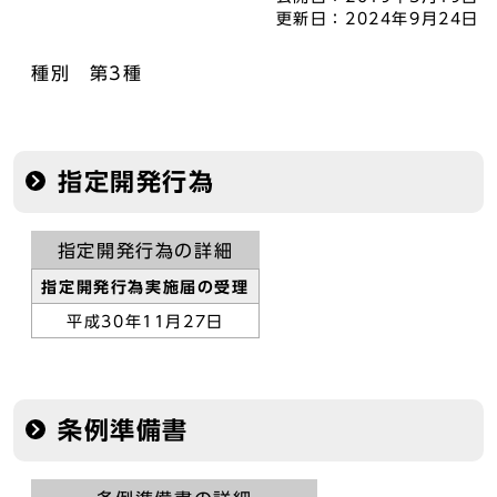
更新日：
2024年9月24日
種別 第3種
指定開発行為
指定開発行為の詳細
指定開発行為実施届の受理
平成30年11月27日
条例準備書