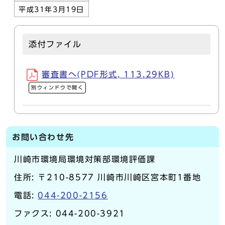
平成31年3月19日
添付ファイル
審査書へ(PDF形式, 113.29KB)
別ウィンドウで開く
お問い合わせ先
川崎市環境局環境対策部環境評価課
住所: 〒210-8577 川崎市川崎区宮本町1番地
電話:
044-200-2156
ファクス: 044-200-3921