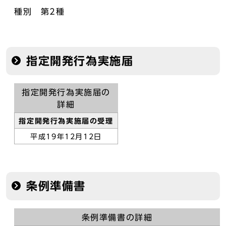
種別 第2種
指定開発行為実施届
指定開発行為実施届の
詳細
指定開発行為実施届の受理
平成19年12月12日
条例準備書
条例準備書の詳細