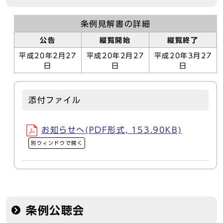
条例見解書の詳細
公告
縦覧開始
縦覧終了
平成20年2月27
平成20年2月27
平成20年3月27
日
日
日
添付ファイル
お知らせへ(PDF形式, 153.90KB)
別ウィンドウで開く
条例公聴会