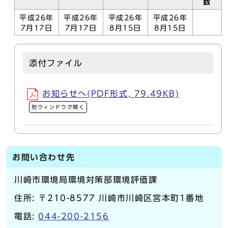
数
平成26年
平成26年
平成26年
平成26年
7月17日
7月17日
8月15日
8月15日
添付ファイル
お知らせへ(PDF形式, 79.49KB)
別ウィンドウで開く
お問い合わせ先
川崎市環境局環境対策部環境評価課
住所: 〒210-8577 川崎市川崎区宮本町1番地
電話:
044-200-2156