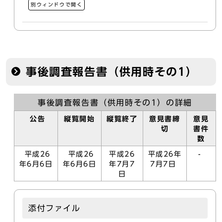
別ウィンドウで開く
事後調査報告書（供用時その1）
事後調査報告書（供用時その1）の詳細
公告
縦覧開始
縦覧終了
意見書締
意見
切
書件
数
平成26
平成26
平成26
平成26年
-
年6月6日
年6月6日
年7月7
7月7日
日
添付ファイル