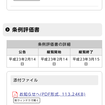
条例評価書
条例評価書の詳細
公告
縦覧開始
縦覧終了
平成23年2月14
平成23年2月14
平成23年3月15
日
日
日
添付ファイル
お知らせへ(PDF形式, 113.24KB)
別ウィンドウで開く