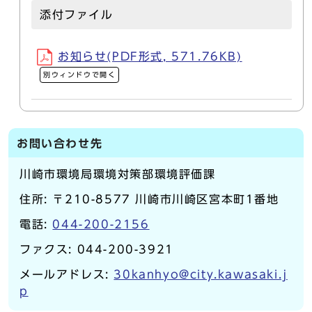
添付ファイル
お知らせ(PDF形式, 571.76KB)
別ウィンドウで開く
お問い合わせ先
川崎市環境局環境対策部環境評価課
住所: 〒210-8577 川崎市川崎区宮本町1番地
電話:
044-200-2156
ファクス: 044-200-3921
メールアドレス:
30kanhyo@city.kawasaki.j
p