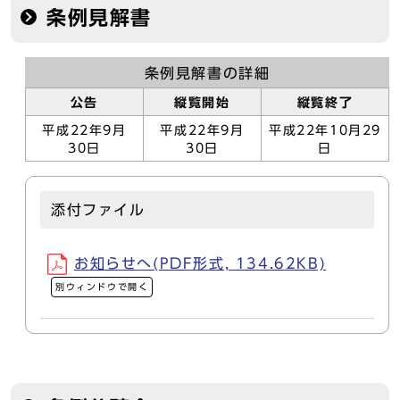
条例見解書
条例見解書の詳細
公告
縦覧開始
縦覧終了
平成22年9月
平成22年9月
平成22年10月29
30日
30日
日
添付ファイル
お知らせへ(PDF形式, 134.62KB)
別ウィンドウで開く