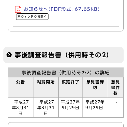
お知らせへ(PDF形式, 67.65KB)
別ウィンドウで開く
事後調査報告書（供用時その2）
事後調査報告書（供用時その2）の詳細
公告
縦覧開始
縦覧終了
意見書締
意見
切
書件
数
平成27
平成27
平成27年
平成27年
-
年8月31
年8月31
9月29日
9月29日
日
日