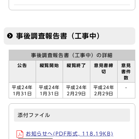
事後調査報告書（工事中）
事後調査報告書（工事中）の詳細
公告
縦覧開始
縦覧終了
意見書締
意見
切
書件
数
平成24年
平成24年
平成24年
平成24年
-
1月31日
1月31日
2月29日
2月29日
添付ファイル
お知らせへ(PDF形式, 118.19KB)