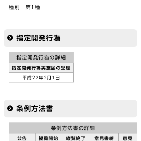
種別 第1種
指定開発行為
指定開発行為の詳細
指定開発行為実施届の受理
平成22年2月1日
条例方法書
条例方法書の詳細
公告
縦覧開始
縦覧終了
意見書締
意見