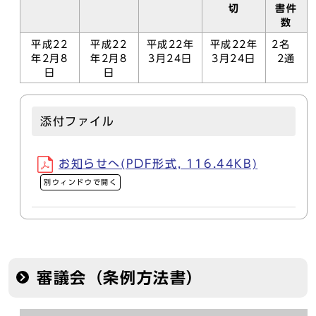
切
書件
数
平成22
平成22
平成22年
平成22年
2名
年2月8
年2月8
3月24日
3月24日
2通
日
日
添付ファイル
お知らせへ(PDF形式, 116.44KB)
別ウィンドウで開く
審議会（条例方法書）