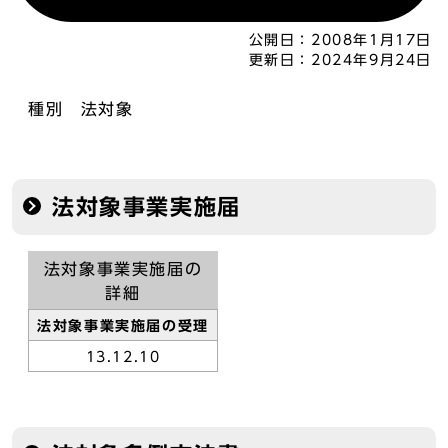
公開日：
2008年1月17日
更新日：
2024年9月24日
種別 法対象
法対象事業実施届
法対象事業実施届の
詳細
法対象事業実施届の受理
13.12.10