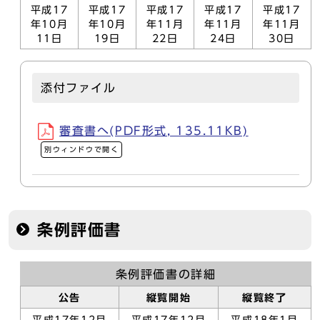
平成17
平成17
平成17
平成17
平成17
年10月
年10月
年11月
年11月
年11月
11日
19日
22日
24日
30日
添付ファイル
審査書へ(PDF形式, 135.11KB)
別ウィンドウで開く
条例評価書
条例評価書の詳細
公告
縦覧開始
縦覧終了