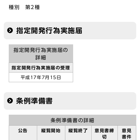
種別 第2種
指定開発行為実施届
指定開発行為実施届の
詳細
指定開発行為実施届の受理
平成17年7月15日
条例準備書
条例準備書の詳細
公告
縦覧開始
縦覧終了
意見書締
意見
切
書件