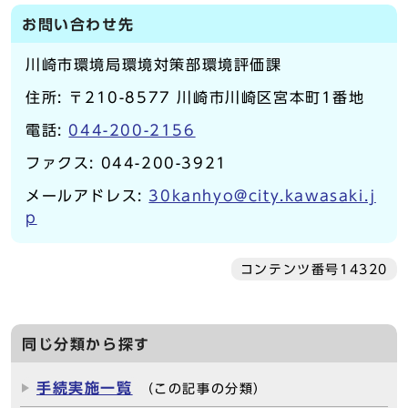
お問い合わせ先
川崎市環境局環境対策部環境評価課
住所: 〒210-8577 川崎市川崎区宮本町1番地
電話:
044-200-2156
ファクス: 044-200-3921
メールアドレス:
30kanhyo@city.kawasaki.j
p
コンテンツ番号14320
同じ分類から探す
手続実施一覧
（この記事の分類）