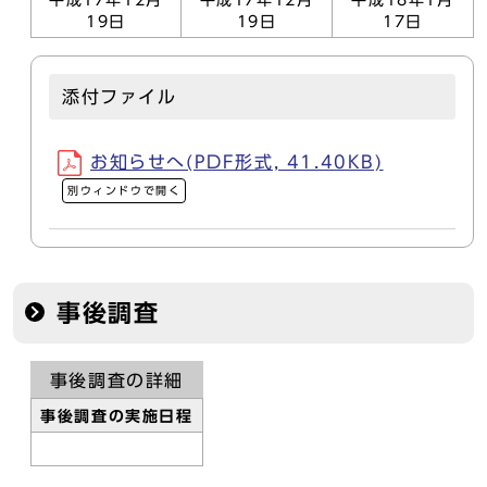
平成17年12月
平成17年12月
平成18年1月
19日
19日
17日
添付ファイル
お知らせへ(PDF形式, 41.40KB)
別ウィンドウで開く
事後調査
事後調査の詳細
事後調査の実施日程