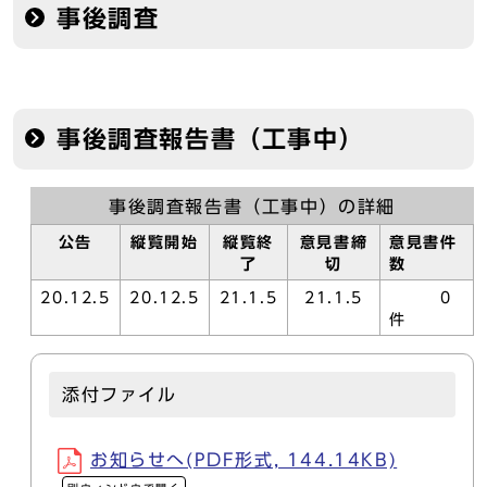
事後調査
事後調査報告書（工事中）
事後調査報告書（工事中）の詳細
公告
縦覧開始
縦覧終
意見書締
意見書件
了
切
数
20.12.5
20.12.5
21.1.5
21.1.5
0
件
添付ファイル
お知らせへ(PDF形式, 144.14KB)