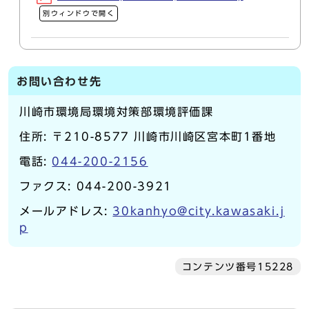
別ウィンドウで開く
お問い合わせ先
川崎市環境局環境対策部環境評価課
住所: 〒210-8577 川崎市川崎区宮本町1番地
電話:
044-200-2156
ファクス: 044-200-3921
メールアドレス:
30kanhyo@city.kawasaki.j
p
コンテンツ番号15228