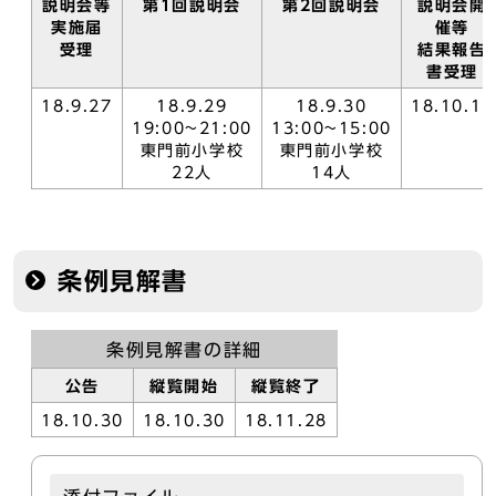
説明会等
第1回説明会
第2回説明会
説明会開
実施届
催等
受理
結果報告
書受理
18.9.27
18.9.29
18.9.30
18.10.11
19:00~21:00
13:00~15:00
東門前小学校
東門前小学校
22人
14人
条例見解書
条例見解書の詳細
公告
縦覧開始
縦覧終了
18.10.30
18.10.30
18.11.28