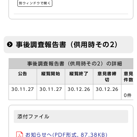
別ウィンドウで開く
事後調査報告書（供用時その2）
事後調査報告書（供用時その2）の詳細
公告
縦覧開始
縦覧終了
意見書締
意見
切
件数
30.11.27
30.11.27
30.12.26
30.12.26
0件
添付ファイル
お知らせへ(PDF形式, 87.38KB)