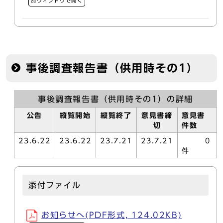
別ウィンドウで開く
事後調査報告書（供用時その1）
事後調査報告書（供用時その1）の詳細
公告
縦覧開始
縦覧終了
意見書締
意見書
切
件数
23.6.22
23.6.22
23.7.21
23.7.21
0
件
添付ファイル
お知らせへ(PDF形式, 124.02KB)