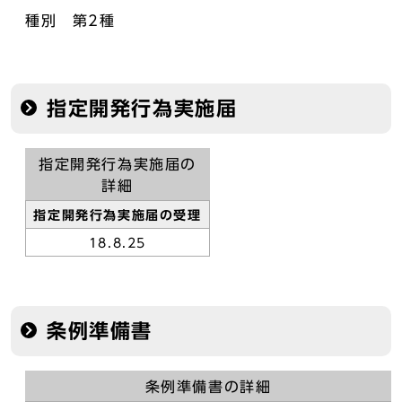
種別 第2種
指定開発行為実施届
指定開発行為実施届の
詳細
指定開発行為実施届の受理
18.8.25
条例準備書
条例準備書の詳細