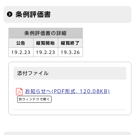
条例評価書
条例評価書の詳細
公告
縦覧開始
縦覧終了
19.2.23
19.2.23
19.3.26
添付ファイル
お知らせへ(PDF形式, 120.08KB)
別ウィンドウで開く