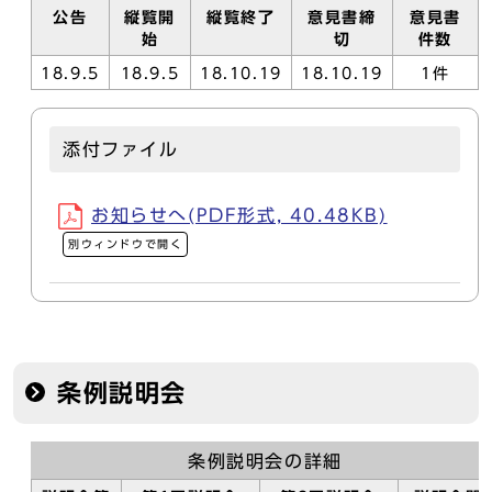
公告
縦覧開
縦覧終了
意見書締
意見書
始
切
件数
18.9.5
18.9.5
18.10.19
18.10.19
1件
添付ファイル
お知らせへ(PDF形式, 40.48KB)
別ウィンドウで開く
条例説明会
条例説明会の詳細