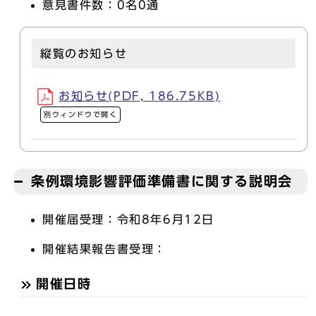
意見書件数：0名0通
縦覧のお知らせ
お知らせ(PDF, 186.75KB)
別ウィンドウで開く
条例環境影響評価準備書に関する説明会
開催届受理：令和8年6月12日
開催結果報告書受理：
開催日時