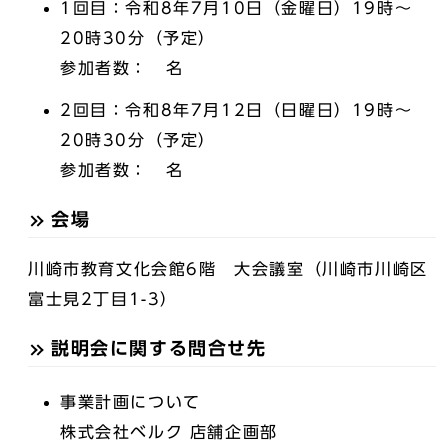
1回目：令和8年7月10日（金曜日）19時～
20時30分（予定）
参加者数： 名
2回目：令和8年7月12日（日曜日）19時～
20時30分（予定）
参加者数： 名
会場
川崎市教育文化会館6階 大会議室（川崎市川崎区
富士見2丁目1-3）
説明会に関する問合せ先
事業計画について
株式会社ベルク 店舗企画部