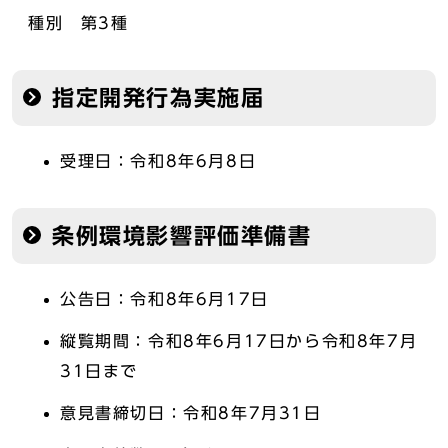
種別 第3種
指定開発行為実施届
受理日：令和8年6月8日
条例環境影響評価準備書
公告日：令和8年6月17日
縦覧期間：令和8年6月17日から令和8年7月
31日まで
意見書締切日：令和8年7月31日