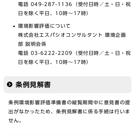
電話 049-287-1136（受付日時／土・日・祝
日を除く平日、10時～17時）
環境影響評価について
株式会社エスパシオコンサルタント 環境企画
部 説明会係
電話 03-6222-2209（受付日時／土・日・祝
日を除く平日、10時～17時）
条例見解書
条例環境影響評価準備書の縦覧期間中に意見書の提
出がなかったため、条例見解書に係る手続は行いま
せん。