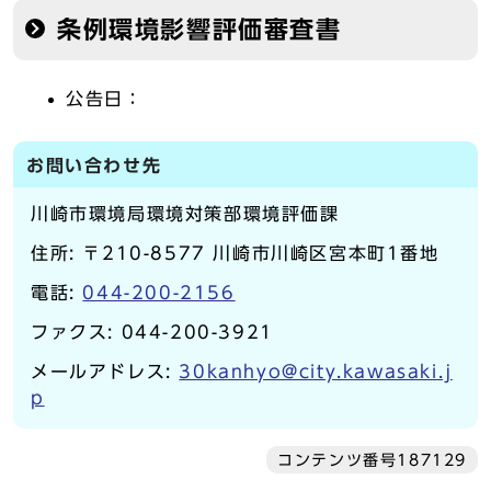
条例環境影響評価審査書
公告日：
お問い合わせ先
川崎市環境局環境対策部環境評価課
住所: 〒210-8577 川崎市川崎区宮本町1番地
電話:
044-200-2156
ファクス: 044-200-3921
メールアドレス:
30kanhyo@city.kawasaki.j
p
コンテンツ番号187129