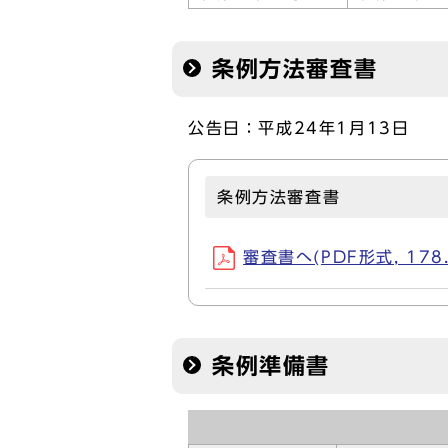
条例方法審査書
公告日：平成24年1月13日
条例方法審査書
審査書へ(PDF形式, 178.
条例準備書