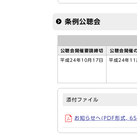
条例公聴会
公聴会開催要請締切
公聴会開催
平成24年10月17日
平成24年11
添付ファイル
お知らせへ(PDF形式, 65