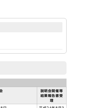
会
説明会開催等
結果報告書受
理