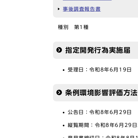
事後調査報告書
種別 第1種
指定開発行為実施届
受理日：令和8年6月19日
条例環境影響評価方
公告日：令和8年6月29日
縦覧期間：令和8年6月29日