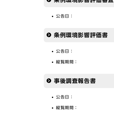
条例環境影響評価審
公告日：
条例環境影響評価書
公告日：
縦覧期間：
事後調査報告書
公告日：
縦覧期間：