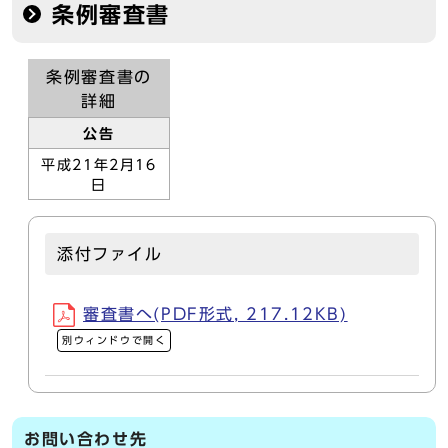
条例審査書
条例審査書の
詳細
公告
平成21年2月16
日
添付ファイル
審査書へ(PDF形式, 217.12KB)
別ウィンドウで開く
お問い合わせ先