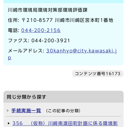
川崎市環境局環境対策部環境評価課
住所: 〒210-8577 川崎市川崎区宮本町1番地
電話:
044-200-2156
ファクス: 044-200-3921
メールアドレス:
30kanhyo@city.kawasaki.j
p
コンテンツ番号16173
同じ分類から探す
手続実施一覧
（この記事の分類）
356 （仮称）川崎南渡田町計画に係る環境影