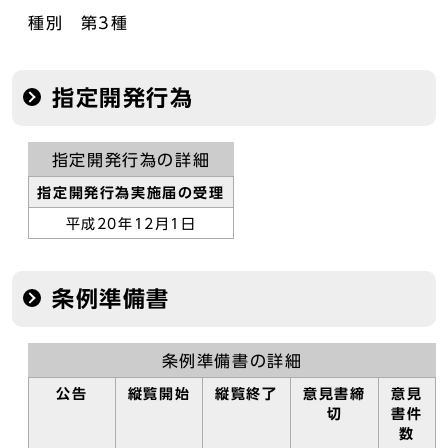
種別 第3種
指定開発行為
指定開発行為の詳細
指定開発行為実施届の受理
平成20年12月1日
条例準備書
条例準備書の詳細
公告
縦覧開始
縦覧終了
意見書締
意見
切
書件
数