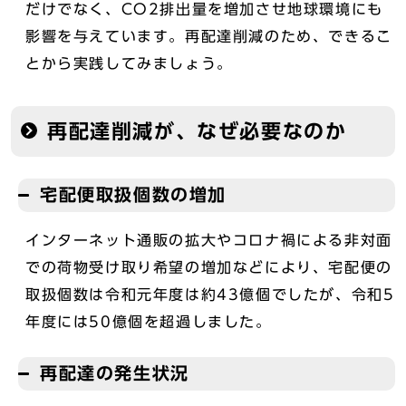
だけでなく、CO2排出量を増加させ地球環境にも
影響を与えています。再配達削減のため、できるこ
とから実践してみましょう。
再配達削減が、なぜ必要なのか
宅配便取扱個数の増加
インターネット通販の拡大やコロナ禍による非対面
での荷物受け取り希望の増加などにより、宅配便の
取扱個数は令和元年度は約43億個でしたが、令和5
年度には50億個を超過しました。
再配達の発生状況