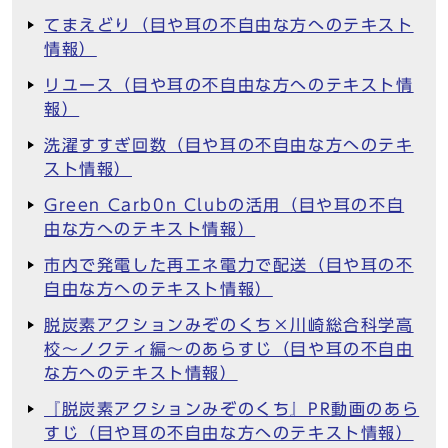
てまえどり（目や耳の不自由な方へのテキスト
情報）
リユース（目や耳の不自由な方へのテキスト情
報）
洗濯すすぎ回数（目や耳の不自由な方へのテキ
スト情報）
Green Carb0n Clubの活用（目や耳の不自
由な方へのテキスト情報）
市内で発電した再エネ電力で配送（目や耳の不
自由な方へのテキスト情報）
脱炭素アクションみぞのくち×川崎総合科学高
校～ノクティ編～のあらすじ（目や耳の不自由
な方へのテキスト情報）
『脱炭素アクションみぞのくち』PR動画のあら
すじ（目や耳の不自由な方へのテキスト情報）