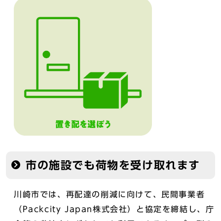
市の施設でも荷物を受け取れます
川崎市では、再配達の削減に向けて、民間事業者
（Packcity Japan株式会社）と協定を締結し、庁