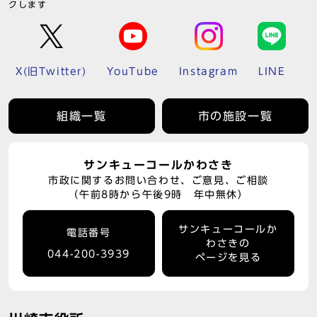
クします
X(旧Twitter)
YouTube
Instagram
LINE
組織一覧
市の施設一覧
サンキューコールかわさき
市政に関するお問い合わせ、ご意見、ご相談
（午前8時から午後9時 年中無休）
サンキューコールか
電話番号
わさきの
044-200-3939
ページを見る