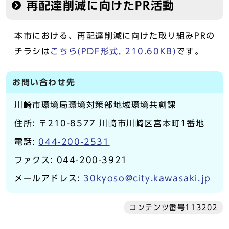
再配達削減に向けたPR活動
本市における、再配達削減に向けた取り組みPRの
チラシは
こちら(PDF形式, 210.60KB)
です。
お問い合わせ先
川崎市環境局環境対策部地域環境共創課
住所: 〒210-8577 川崎市川崎区宮本町1番地
電話:
044-200-2531
ファクス: 044-200-3921
メールアドレス:
30kyoso@city.kawasaki.jp
コンテンツ番号113202