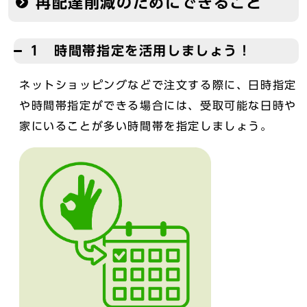
再配達削減のためにできること
1 時間帯指定を活用しましょう！
ネットショッピングなどで注文する際に、日時指定
や時間帯指定ができる場合には、受取可能な日時や
家にいることが多い時間帯を指定しましょう。