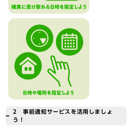
2 事前通知サービスを活用しましょ
う！