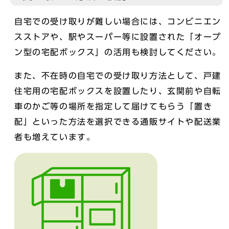
自宅での受け取りが難しい場合には、コンビニエン
スストアや、駅やスーパー等に設置された「オープ
ン型の宅配ボックス」の活用も検討してください。
また、不在時の自宅での受け取り方法として、戸建
住宅用の宅配ボックスを設置したり、玄関前や自転
車のかご等の場所を指定して届けてもらう「置き
配」といった方法を選択できる通販サイトや配送業
者も増えています。