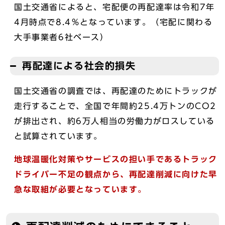
国土交通省によると、宅配便の再配達率は令和7年
4月時点で8.4％となっています。（宅配に関わる
大手事業者6社ベース）
再配達による社会的損失
国土交通省の調査では、再配達のためにトラックが
走行することで、全国で年間約25.4万トンのCO2
が排出され、約6万人相当の労働力がロスしている
と試算されています。
地球温暖化対策やサービスの担い手であるトラック
ドライバー不足の観点から、再配達削減に向けた早
急な取組が必要となっています。