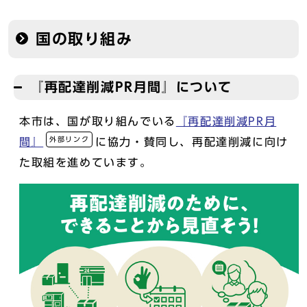
国の取り組み
『再配達削減PR月間』について
本市は、国が取り組んでいる
『再配達削減PR月
外部リンク
間』
に協力・賛同し、再配達削減に向け
た取組を進めています。