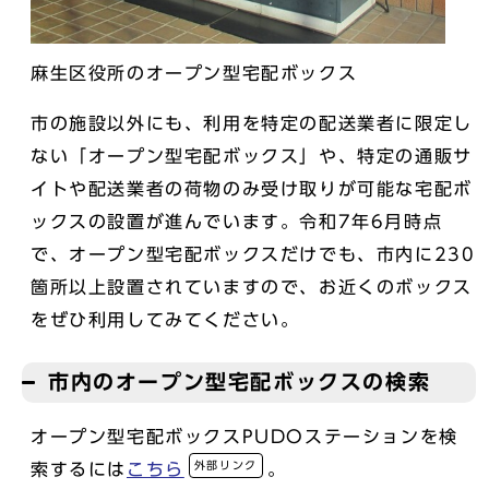
麻生区役所のオープン型宅配ボックス
市の施設以外にも、利用を特定の配送業者に限定し
ない「オープン型宅配ボックス」や、特定の通販サ
イトや配送業者の荷物のみ受け取りが可能な宅配ボ
ックスの設置が進んでいます。令和7年6月時点
で、オープン型宅配ボックスだけでも、市内に230
箇所以上設置されていますので、お近くのボックス
をぜひ利用してみてください。
市内のオープン型宅配ボックスの検索
オープン型宅配ボックスPUDOステーションを検
外部リンク
索するには
こちら
。