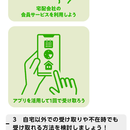
3 自宅以外での受け取りや不在時でも
受け取れる方法を検討しましょう！