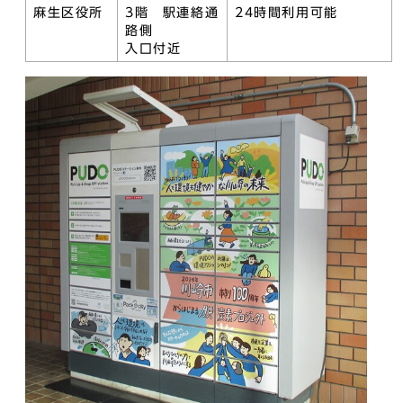
麻生区役所
3階 駅連絡通
24時間利用可能
路側
入口付近