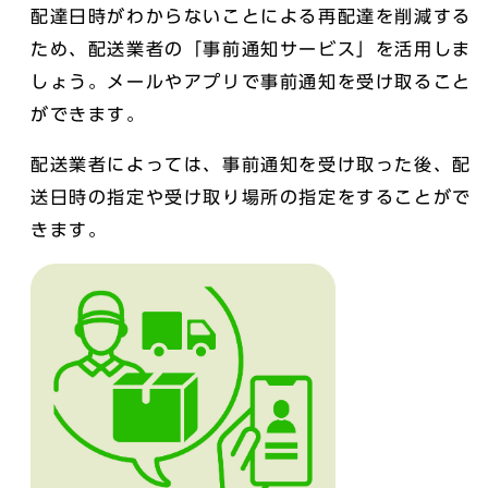
配達日時がわからないことによる再配達を削減する
ため、配送業者の「事前通知サービス」を活用しま
しょう。メールやアプリで事前通知を受け取ること
ができます。
配送業者によっては、事前通知を受け取った後、配
送日時の指定や受け取り場所の指定をすることがで
きます。