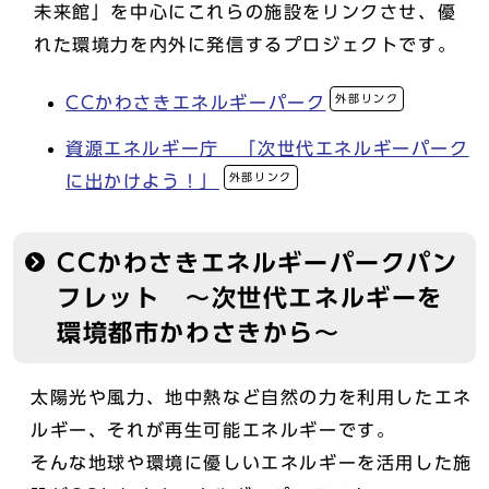
未来館」を中心にこれらの施設をリンクさせ、優
れた環境力を内外に発信するプロジェクトです。
外部リンク
CCかわさきエネルギーパーク
資源エネルギー庁 「次世代エネルギーパーク
外部リンク
に出かけよう！」
CCかわさきエネルギーパークパン
フレット ～次世代エネルギーを
環境都市かわさきから～
太陽光や風力、地中熱など自然の力を利用したエネ
ルギー、それが再生可能エネルギーです。
そんな地球や環境に優しいエネルギーを活用した施