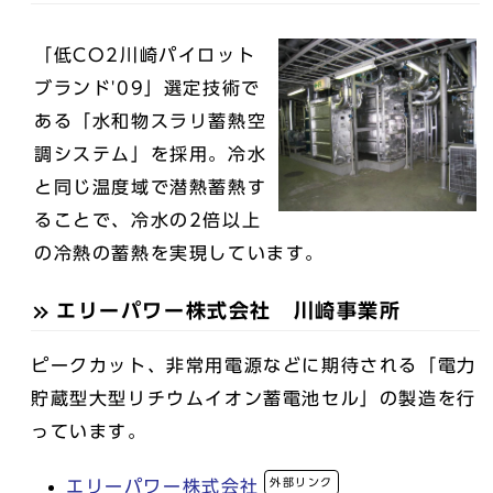
「低CO2川崎パイロット
ブランド'09」選定技術で
ある「水和物スラリ蓄熱空
調システム」を採用。冷水
と同じ温度域で潜熱蓄熱す
ることで、冷水の2倍以上
の冷熱の蓄熱を実現しています。
エリーパワー株式会社 川崎事業所
ピークカット、非常用電源などに期待される「電力
貯蔵型大型リチウムイオン蓄電池セル」の製造を行
っています。
外部リンク
エリーパワー株式会社