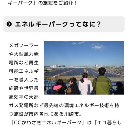
ギーパーク」の施設をご紹介！
エネルギーパークってなに？
メガソーラー
や大型風力発
電所など再生
可能エネルギ
ーを導入した
施設や世界最
高効率の天然
ガス発電所など最先端の環境エネルギー技術を持
つ施設が市内各地にある川崎市。
『CCかわさきエネルギーパーク』は「エコ暮らし