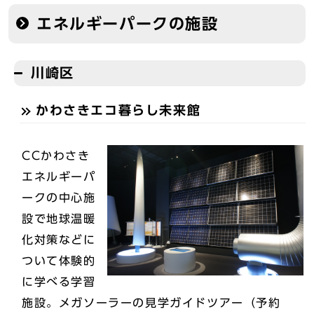
エネルギーパークの施設
川崎区
かわさきエコ暮らし未来館
CCかわさき
エネルギーパ
ークの中心施
設で地球温暖
化対策などに
ついて体験的
に学べる学習
施設。メガソーラーの見学ガイドツアー（予約