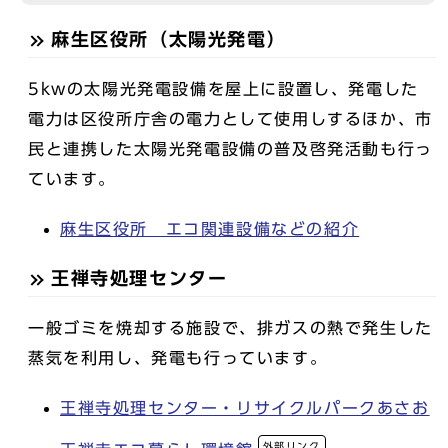
麻生区役所（太陽光発電）
5kwの太陽光発電設備を屋上に設置し、発電した
電力は区役所庁舎の電力として使用しするほか、市
民と連携した太陽光発電設備の普及啓発活動も行っ
ています。
麻生区役所 エコ関連設備などの紹介
王禅寺処理センター
一般ゴミを焼却する施設で、排ガスの熱で発生した
蒸気を利用し、発電も行っています。
王禅寺処理センター・リサイクルパークあさお
外部リンク