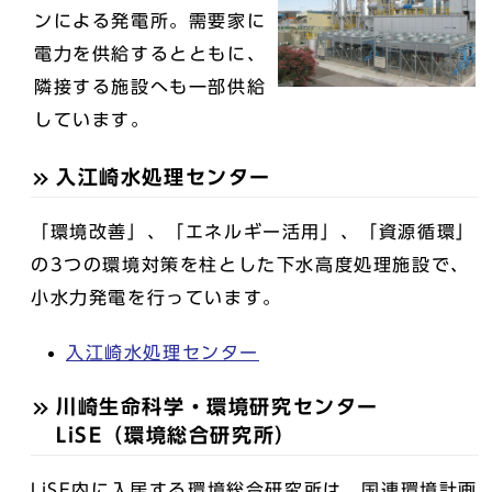
ンによる発電所。需要家に
電力を供給するとともに、
隣接する施設へも一部供給
しています。
入江崎水処理センター
「環境改善」、「エネルギー活用」、「資源循環」
の3つの環境対策を柱とした下水高度処理施設で、
小水力発電を行っています。
入江崎水処理センター
川崎生命科学・環境研究センター
LiSE（環境総合研究所）
LiSE内に入居する環境総合研究所は、国連環境計画