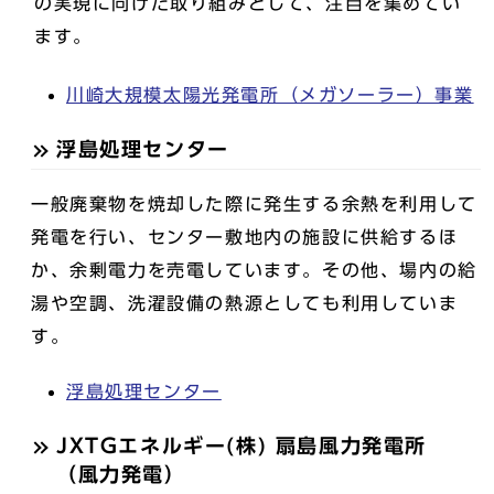
の実現に向けた取り組みとして、注目を集めてい
ます。
川崎大規模太陽光発電所（メガソーラー）事業
浮島処理センター
一般廃棄物を焼却した際に発生する余熱を利用して
発電を行い、センター敷地内の施設に供給するほ
か、余剰電力を売電しています。その他、場内の給
湯や空調、洗濯設備の熱源としても利用していま
す。
浮島処理センター
JXTGエネルギー(株) 扇島風力発電所
（風力発電）