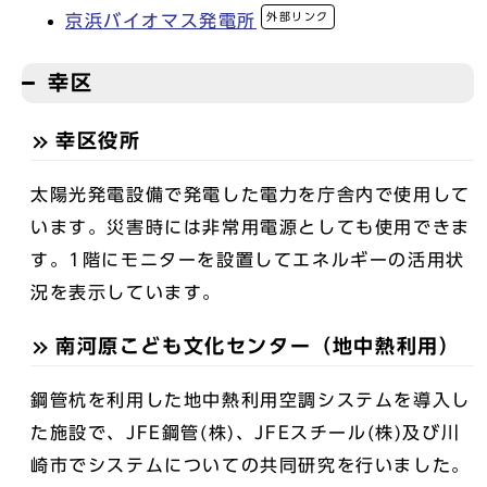
外部リンク
京浜バイオマス発電所
幸区
幸区役所
太陽光発電設備で発電した電力を庁舎内で使用して
います。災害時には非常用電源としても使用できま
す。1階にモニターを設置してエネルギーの活用状
況を表示しています。
南河原こども文化センター（地中熱利用）
鋼管杭を利用した地中熱利用空調システムを導入し
た施設で、JFE鋼管(株)、JFEスチール(株)及び川
崎市でシステムについての共同研究を行いました。