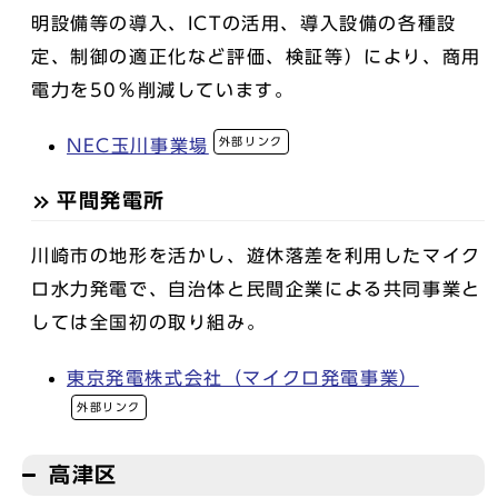
明設備等の導入、ICTの活用、導入設備の各種設
定、制御の適正化など評価、検証等）により、商用
電力を50％削減しています。
外部リンク
NEC玉川事業場
平間発電所
川崎市の地形を活かし、遊休落差を利用したマイク
ロ水力発電で、自治体と民間企業による共同事業と
しては全国初の取り組み。
東京発電株式会社（マイクロ発電事業）
外部リンク
高津区