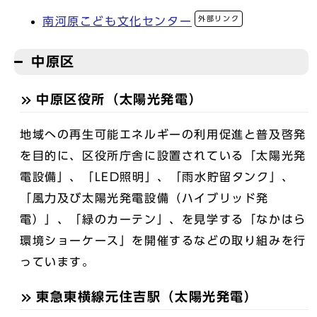
外部リンク
南河原こども文化センター
中原区
中原区役所（太陽光発電）
地域への再生可能エネルギーの利用促進と普及啓発
を目的に、区役所庁舎に設置されている「太陽光発
電設備」、「LED照明」、「雨水貯留タンク」、
「風力及び太陽光発電設備（ハイブリッド発
電）」、「緑のカーテン」、を見学する「なかはら
環境ショーケース」を開催するなどの取り組みを行
っています。
東急東横線元住吉駅（太陽光発電）