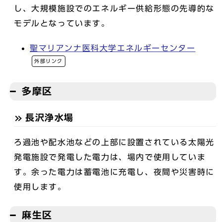
し、大規模施設でのエネルギー供給形態の先導的な
モデルとなっています。
聖マリアンナ医科大学エネルギーセンター
外部リンク
多摩区
長沢浄水場
ろ過池や配水池などの上部に設置されている太陽光
発電施設で発電した電力は、場内で使用していま
す。余った電力は蓄電池に充電し、夜間や災害時に
使用します。
麻生区