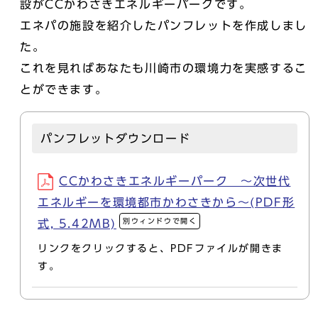
設がCCかわさきエネルギーパークです。
エネパの施設を紹介したパンフレットを作成しまし
た。
これを見ればあなたも川崎市の環境力を実感するこ
とができます。
パンフレットダウンロード
CCかわさきエネルギーパーク ～次世代
エネルギーを環境都市かわさきから～(PDF形
別ウィンドウで開く
式, 5.42MB)
リンクをクリックすると、PDFファイルが開きま
す。