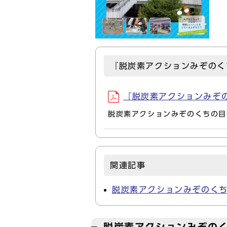
『脱炭素アクションみぞのく
『脱炭素アクションみぞのく
脱炭素アクションみぞのくちの目
関連記事
脱炭素アクションみぞのく
脱炭素アクションみぞの