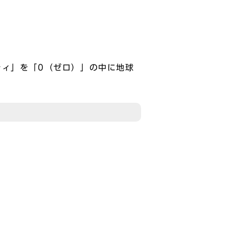
ティ」を「0（ゼロ）」の中に地球