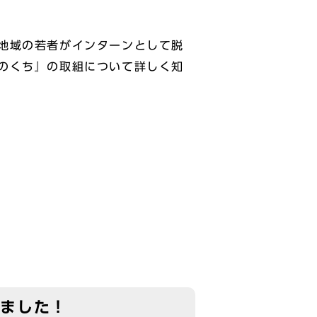
地域の若者がインターンとして脱
のくち』の取組について詳しく知
しました！