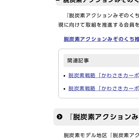
『脱炭素アクションみぞのく
現に向けて取組を推進する会員
脱炭素アクションみぞのくち
関連記事
脱炭素戦略「かわさきカーボ
脱炭素戦略「かわさきカーボ
『脱炭素アクションみ
脱炭素モデル地区『脱炭素アク