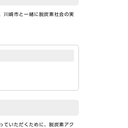
、川崎市と一緒に脱炭素社会の実
っていただくために、脱炭素アク