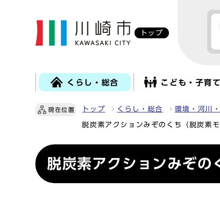
トップ
くらし・総合
こども・子育
トップ
くらし・総合
環境・河川
現在位置
脱炭素アクションみぞのくち（脱炭素
脱炭素アクションみぞの