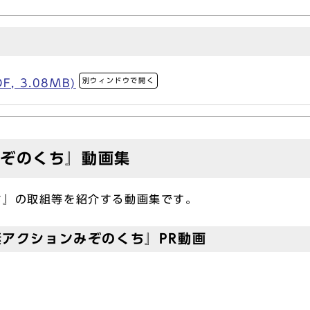
別ウィンドウで開く
, 3.08MB)
みぞのくち』動画集
』の取組等を紹介する動画集です。
アクションみぞのくち』PR動画