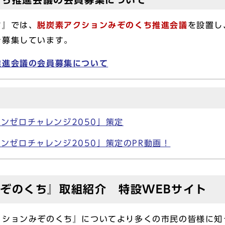
ち』では、
脱炭素アクションみぞのくち推進会議
を設置し
を募集しています。
推進会議の会員募集について
ンゼロチャレンジ2050」策定
ンゼロチャレンジ2050」策定のPR動画！
ぞのくち』取組紹介 特設WEBサイト
ションみぞのくち』についてより多くの市民の皆様に知