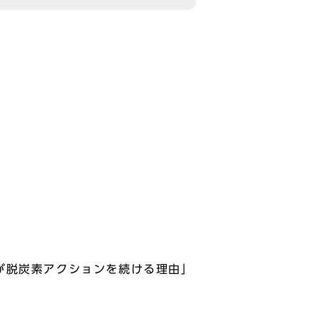
が脱炭素アクションを続ける理由」