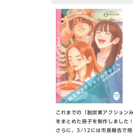
これまでの「脱炭素アクション
をまとめた冊子を制作しました
さらに、3/12には市長報告で