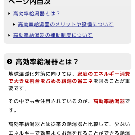
ページ内目次
高効率給湯器とは？
高効率給湯器のメリットや設備について
高効率給湯器の補助制度について
高効率給湯器とは？
地球温暖化対策に向けては、
家庭のエネルギー消費
で大きな割合を占める給湯の省エネ
を図ることが重
要です。
その中でも今注目されているのが、
高効率給湯器
で
す。
高効率給湯器とは従来の給湯器と比較して、少ない
エネルギーで効率よくお湯を作ることができる給湯