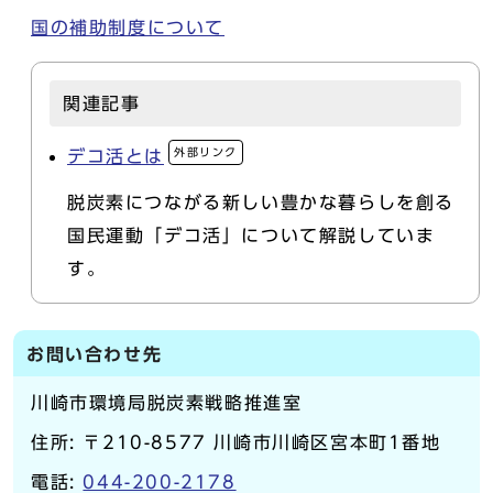
国の補助制度について
関連記事
外部リンク
デコ活とは
脱炭素につながる新しい豊かな暮らしを創る
国民運動「デコ活」について解説していま
す。
お問い合わせ先
川崎市環境局脱炭素戦略推進室
住所: 〒210-8577 川崎市川崎区宮本町1番地
電話:
044-200-2178