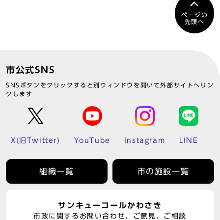
ページの
先頭へ
市公式SNS
SNSボタンをクリックすると別ウィンドウを開いて外部サイトへリン
クします
X(旧Twitter)
YouTube
Instagram
LINE
組織一覧
市の施設一覧
サンキューコールかわさき
市政に関するお問い合わせ、ご意見、ご相談