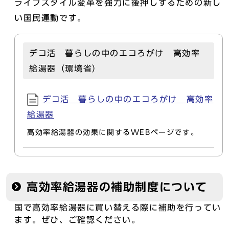
ライフスタイル変革を強力に後押しするための新し
い国民運動です。
デコ活 暮らしの中のエコろがけ 高効率
給湯器（環境省）
デコ活 暮らしの中のエコろがけ 高効率
給湯器
高効率給湯器の効果に関するWEBページです。
高効率給湯器の補助制度について
国で高効率給湯器に買い替える際に補助を行ってい
ます。ぜひ、ご確認ください。