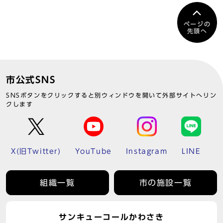
ページの
先頭へ
市公式SNS
SNSボタンをクリックすると別ウィンドウを開いて外部サイトへリン
クします
X(旧Twitter)
YouTube
Instagram
LINE
組織一覧
市の施設一覧
サンキューコールかわさき