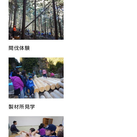
間伐体験
製材所見学