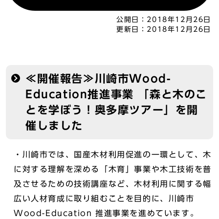
公開日：
2018年12月26日
更新日：
2018年12月26日
≪開催報告≫川崎市Wood-
Education推進事業 「森と木のこ
とを学ぼう！奥多摩ツアー」を開
催しました
・川崎市では、国産木材利用促進の一環として、木
に対する理解を深める「木育」事業や木工技術を普
及させるための技術講座など、木材利用に関する幅
広い人材育成に取り組むことを目的に、川崎市
Wood-Education 推進事業を進めています。