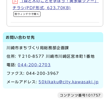
「森と木のことを学ぼう！奥多摩ツアー」
チラシ(PDF形式, 623.70KB)
別ウィンドウで開く
お問い合わせ先
川崎市まちづくり局総務部企画課
住所: 〒210-8577 川崎市川崎区宮本町1番地
電話:
044-200-2703
ファクス: 044-200-3967
メールアドレス:
50kikaku@city.kawasaki.jp
コンテンツ番号101757