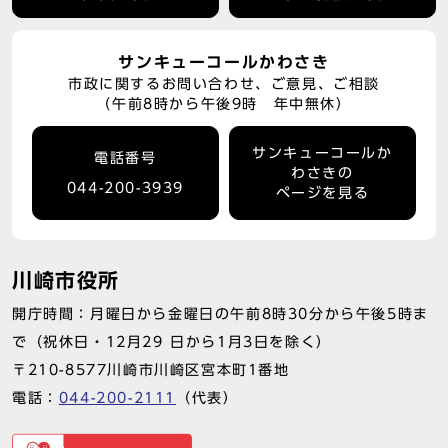
サンキューコールかわさき
市政に関するお問い合わせ、ご意見、ご相談
（午前8時から午後9時 年中無休）
サンキューコールか
電話番号
わさきの
044-200-3939
ページを見る
川崎市役所
開庁時間：月曜日から金曜日の午前8時30分から午後5時ま
で（祝休日・12月29 日から1月3日を除く）
〒210-8577川崎市川崎区宮本町1番地
電話：
044-200-2111
（代表）