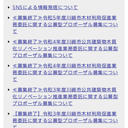
SNSによる情報発信について
≪募集終了≫令和5年度川崎市木材利用促進業
務委託に関する公募型プロポーザル募集につい
て
≪募集終了≫令和4年度川崎市公共建築物木質
化リノベーション推進業務委託に関する公募型
プロポーザル募集について
≪募集終了≫令和4年度川崎市木材利用促進業
務委託に関する公募型プロポーザル募集につい
て
≪募集終了≫令和3年度川崎市公共建築物木質
化リノベーション推進業務委託に関する公募型
プロポーザル募集について
【募集終了】令和3年度川崎市木材利用促進業
務委託に関する公募型プロポーザル募集につい
て