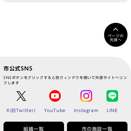
ページの
先頭へ
市公式SNS
SNSボタンをクリックすると別ウィンドウを開いて外部サイトへリン
クします
X(旧Twitter)
YouTube
Instagram
LINE
組織一覧
市の施設一覧