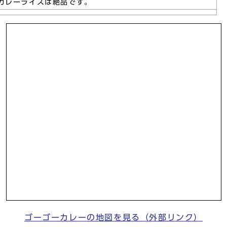
カレーライスは絶品です。
ゴーゴーカレーの地図を見る（外部リンク）