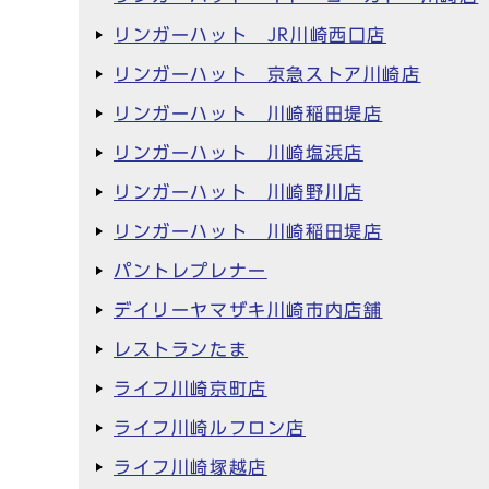
リンガーハット JR川崎西口店
リンガーハット 京急ストア川崎店
リンガーハット 川崎稲田堤店
リンガーハット 川崎塩浜店
リンガーハット 川崎野川店
リンガーハット 川崎稲田堤店
パントレプレナー
デイリーヤマザキ川崎市内店舗
レストランたま
ライフ川崎京町店
ライフ川崎ルフロン店
ライフ川崎塚越店