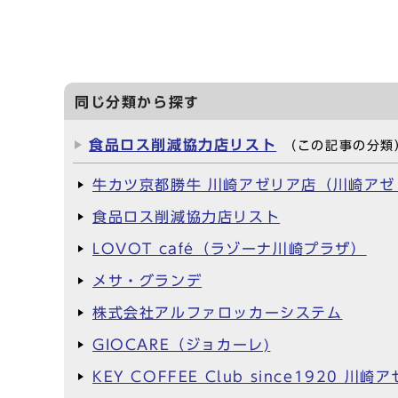
同じ分類から探す
食品ロス削減協力店リスト
（この記事の分類
牛カツ京都勝牛 川崎アゼリア店（川崎アゼ
食品ロス削減協力店リスト
LOVOT café（ラゾーナ川崎プラザ）
メサ・グランデ
株式会社アルファロッカーシステム
GIOCARE（ジョカーレ)
KEY COFFEE Club since1920