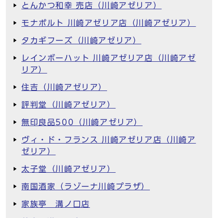
とんかつ和幸 売店（川崎アゼリア）
モナポルト 川崎アゼリア店（川崎アゼリア）
タカギフーズ（川崎アゼリア）
レインボーハット 川崎アゼリア店（川崎アゼ
リア）
住吉（川崎アゼリア）
評判堂（川崎アゼリア）
無印良品500（川崎アゼリア）
ヴィ・ド・フランス 川崎アゼリア店（川崎ア
ゼリア）
太子堂（川崎アゼリア）
南国酒家（ラゾーナ川崎プラザ）
家族亭 溝ノ口店