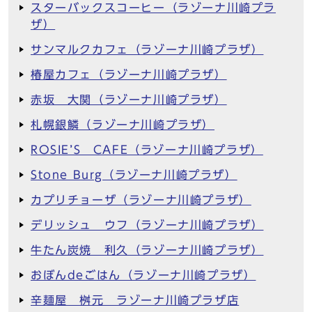
スターバックスコーヒー（ラゾーナ川崎プラ
ザ）
サンマルクカフェ（ラゾーナ川崎プラザ）
椿屋カフェ（ラゾーナ川崎プラザ）
赤坂 大関（ラゾーナ川崎プラザ）
札幌銀鱗（ラゾーナ川崎プラザ）
ROSIE’S CAFE（ラゾーナ川崎プラザ）
Stone Burg（ラゾーナ川崎プラザ）
カプリチョーザ（ラゾーナ川崎プラザ）
デリッシュ ウフ（ラゾーナ川崎プラザ）
牛たん炭焼 利久（ラゾーナ川崎プラザ）
おぼんdeごはん（ラゾーナ川崎プラザ）
辛麺屋 桝元 ラゾーナ川崎プラザ店