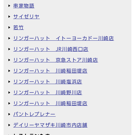
串家物語
サイゼリヤ
若竹
リンガーハット イトーヨーカドー川崎店
リンガーハット JR川崎西口店
リンガーハット 京急ストア川崎店
リンガーハット 川崎稲田堤店
リンガーハット 川崎塩浜店
リンガーハット 川崎野川店
リンガーハット 川崎稲田堤店
パントレプレナー
デイリーヤマザキ川崎市内店舗