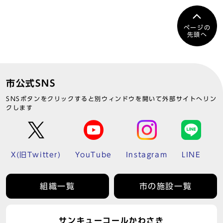
ページの
先頭へ
市公式SNS
SNSボタンをクリックすると別ウィンドウを開いて外部サイトへリン
クします
X(旧Twitter)
YouTube
Instagram
LINE
組織一覧
市の施設一覧
サンキューコールかわさき