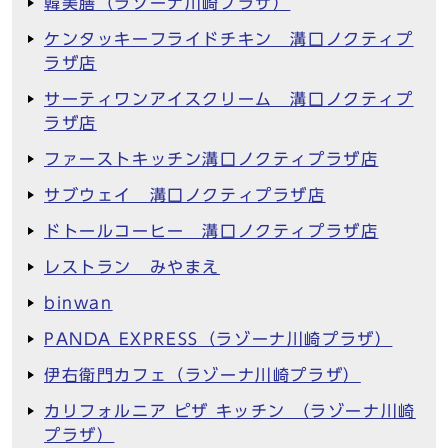
韓美膳（ラゾーナ川崎プラザ）
ケンタッキーフライドチキン 溝口ノクティプ
ラザ店
サーティワンアイスクリーム 溝口ノクティプ
ラザ店
ファーストキッチン溝口ノクティプラザ店
サブウェイ 溝口ノクティプラザ店
ドトールコーヒー 溝口ノクティプラザ店
レストラン みやまえ
binwan
PANDA EXPRESS（ラゾーナ川崎プラザ）
伊右衛門カフェ（ラゾーナ川崎プラザ）
カリフォルニア ピザ キッチン （ラゾーナ川崎
プラザ）