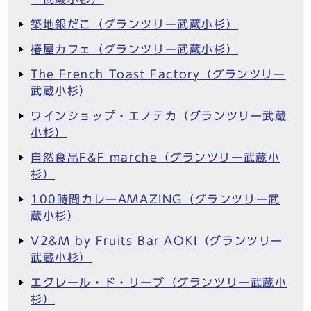
築地銀だこ（グランツリー武蔵小杉）
椿屋カフェ（グランツリー武蔵小杉）
The French Toast Factory（グランツリー
武蔵小杉）
ワインショップ・エノテカ（グランツリー武蔵
小杉）
自然食品F&F marche（グランツリー武蔵小
杉）
100時間カレーAMAZING（グランツリー武
蔵小杉）
V2&M by Fruits Bar AOKI（グランツリー
武蔵小杉）
エクレール・ド・リーブ（グランツリー武蔵小
杉）