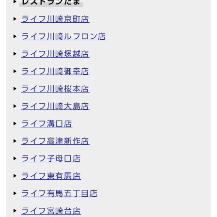
レストランたま
ライフ川崎京町店
ライフ川崎ルフロン店
ライフ川崎塚越店
ライフ川崎御幸店
ライフ川崎桜本店
ライフ川崎大島店
ライフ溝口店
ライフ高津新作店
ライフ子母口店
ライフ東有馬店
ライフ有馬五丁目店
ライフ宮崎台店