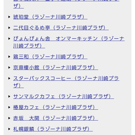
ザ）
琥珀堂（ラゾーナ川崎プラザ）
二代目ぐるめ亭（ラゾーナ川崎プラザ）
ぴょんぴょん舎 オンマーキッチン（ラゾーナ
川崎プラザ）
鶏三和（ラゾーナ川崎プラザ）
京鼎樓小館（ラゾーナ川崎プラザ）
スターバックスコーヒー（ラゾーナ川崎プラ
ザ）
サンマルクカフェ（ラゾーナ川崎プラザ）
椿屋カフェ（ラゾーナ川崎プラザ）
赤坂 大関（ラゾーナ川崎プラザ）
札幌銀鱗（ラゾーナ川崎プラザ）