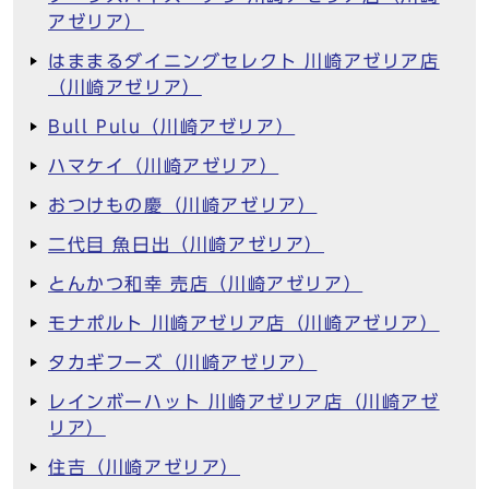
アゼリア）
はままるダイニングセレクト 川崎アゼリア店
（川崎アゼリア）
Bull Pulu（川崎アゼリア）
ハマケイ（川崎アゼリア）
おつけもの慶（川崎アゼリア）
二代目 魚日出（川崎アゼリア）
とんかつ和幸 売店（川崎アゼリア）
モナポルト 川崎アゼリア店（川崎アゼリア）
タカギフーズ（川崎アゼリア）
レインボーハット 川崎アゼリア店（川崎アゼ
リア）
住吉（川崎アゼリア）