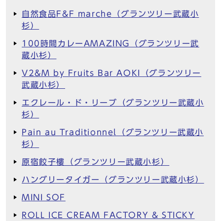
自然食品F&F marche（グランツリー武蔵小
杉）
100時間カレーAMAZING（グランツリー武
蔵小杉）
V2&M by Fruits Bar AOKI（グランツリー
武蔵小杉）
エクレール・ド・リーブ（グランツリー武蔵小
杉）
Pain au Traditionnel（グランツリー武蔵小
杉）
原宿餃子樓（グランツリー武蔵小杉）
ハングリータイガー（グランツリー武蔵小杉）
MINI SOF
ROLL ICE CREAM FACTORY & STICKY