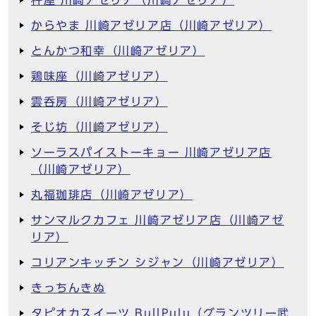
杵屋 川崎アゼリア（川崎アゼリア）
からやま 川崎アゼリア店（川崎アゼリア）
とんかつ和幸（川崎アゼリア）
鶏味座（川崎アゼリア）
雲呑房（川崎アゼリア）
そじ坊（川崎アゼリア）
ソーラスパイストーキョー 川崎アゼリア店
（川崎アゼリア）
丸福珈琲店（川崎アゼリア）
サンマルクカフェ 川崎アゼリア店（川崎アゼ
リア）
コリアンキッチン シジャン（川崎アゼリア）
きっちんきぬ
タピオカスイーツ BullPulu（グランツリー武