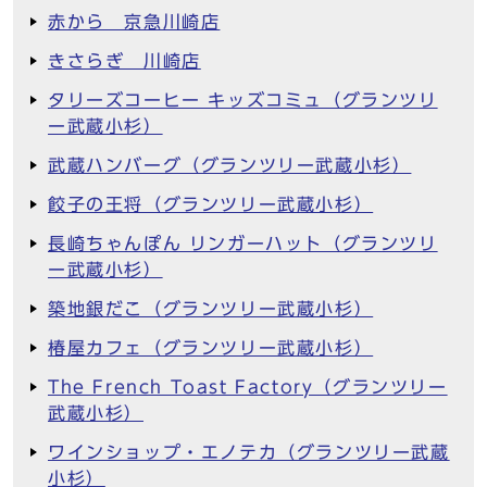
赤から 京急川崎店
きさらぎ 川崎店
タリーズコーヒー キッズコミュ（グランツリ
ー武蔵小杉）
武蔵ハンバーグ（グランツリー武蔵小杉）
餃子の王将（グランツリー武蔵小杉）
長崎ちゃんぽん リンガーハット（グランツリ
ー武蔵小杉）
築地銀だこ（グランツリー武蔵小杉）
椿屋カフェ（グランツリー武蔵小杉）
The French Toast Factory（グランツリー
武蔵小杉）
ワインショップ・エノテカ（グランツリー武蔵
小杉）