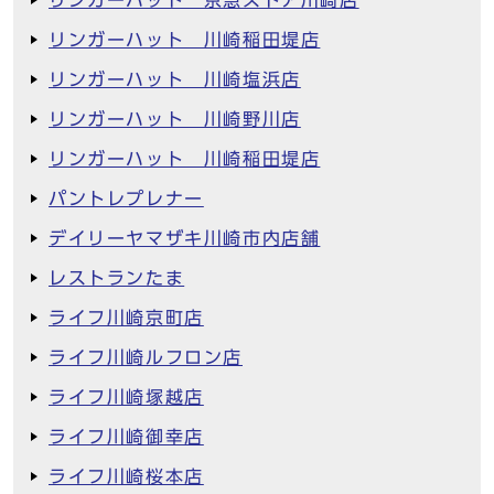
リンガーハット 京急ストア川崎店
リンガーハット 川崎稲田堤店
リンガーハット 川崎塩浜店
リンガーハット 川崎野川店
リンガーハット 川崎稲田堤店
パントレプレナー
デイリーヤマザキ川崎市内店舗
レストランたま
ライフ川崎京町店
ライフ川崎ルフロン店
ライフ川崎塚越店
ライフ川崎御幸店
ライフ川崎桜本店