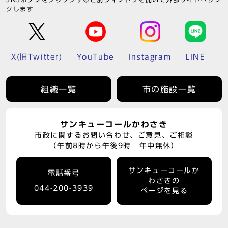
クします
X(旧Twitter)
YouTube
Instagram
LINE
組織一覧
市の施設一覧
サンキューコールかわさき
市政に関するお問い合わせ、ご意見、ご相談
（午前8時から午後9時 年中無休）
サンキューコールか
電話番号
わさきの
044-200-3939
ページを見る