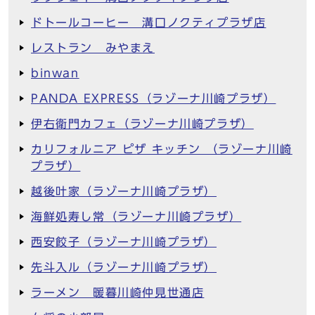
ドトールコーヒー 溝口ノクティプラザ店
レストラン みやまえ
binwan
PANDA EXPRESS（ラゾーナ川崎プラザ）
伊右衛門カフェ（ラゾーナ川崎プラザ）
カリフォルニア ピザ キッチン （ラゾーナ川崎
プラザ）
越後叶家（ラゾーナ川崎プラザ）
海鮮処寿し常（ラゾーナ川崎プラザ）
西安餃子（ラゾーナ川崎プラザ）
先斗入ル（ラゾーナ川崎プラザ）
ラーメン 暖暮川崎仲見世通店