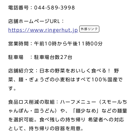
電話番号：044-589-3998
店舗ホームページURL：
外部リンク
https://www.ringerhut.jp
営業時間：午前10時から午後11時00分
駐車場 ：駐車場台数27台
店舗紹介文：日本の野菜をおいしく食べる！ 野
菜、麺・ぎょうざの小麦粉はすべて100％国産で
す。
食品ロス削減の取組：ハーフメニュー（スモールち
ゃんぽん・皿うどん）や、「麺少なめ」などの麺量
を選択可能。食べ残しの持ち帰り 希望者への対応
として、持ち帰りの容器を用意。