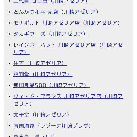
二代目 魚日出（川崎アゼリア）
とんかつ和幸 売店（川崎アゼリア）
モナポルト 川崎アゼリア店（川崎アゼリア）
タカギフーズ（川崎アゼリア）
レインボーハット 川崎アゼリア店（川崎アゼ
リア）
住吉（川崎アゼリア）
評判堂（川崎アゼリア）
無印良品500（川崎アゼリア）
ヴィ・ド・フランス 川崎アゼリア店（川崎ア
ゼリア）
太子堂（川崎アゼリア）
南国酒家（ラゾーナ川崎プラザ）
家族亭 溝ノ口店