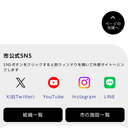
ページの
先頭へ
市公式SNS
SNSボタンをクリックすると別ウィンドウを開いて外部サイトへリン
クします
X(旧Twitter)
YouTube
Instagram
LINE
組織一覧
市の施設一覧