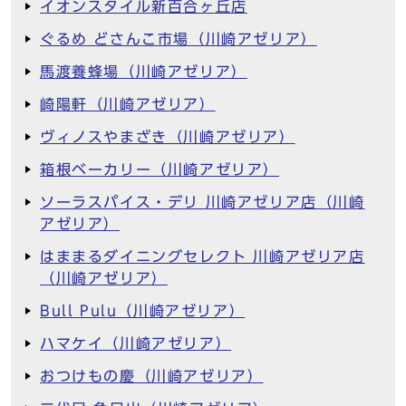
イオンスタイル新百合ヶ丘店
ぐるめ どさんこ市場（川崎アゼリア）
馬渡養蜂場（川崎アゼリア）
崎陽軒（川崎アゼリア）
ヴィノスやまざき（川崎アゼリア）
箱根ベーカリー（川崎アゼリア）
ソーラスパイス・デリ 川崎アゼリア店（川崎
アゼリア）
はままるダイニングセレクト 川崎アゼリア店
（川崎アゼリア）
Bull Pulu（川崎アゼリア）
ハマケイ（川崎アゼリア）
おつけもの慶（川崎アゼリア）