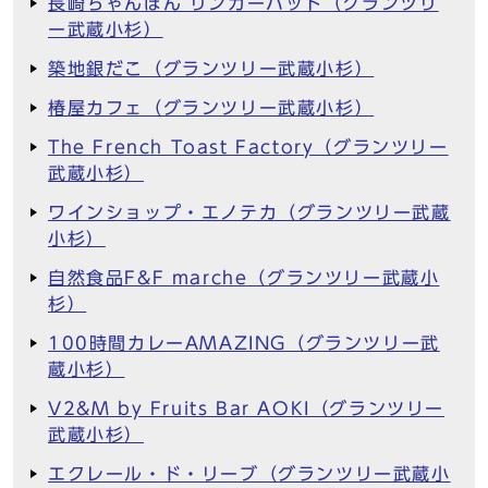
長崎ちゃんぽん リンガーハット（グランツリ
ー武蔵小杉）
築地銀だこ（グランツリー武蔵小杉）
椿屋カフェ（グランツリー武蔵小杉）
The French Toast Factory（グランツリー
武蔵小杉）
ワインショップ・エノテカ（グランツリー武蔵
小杉）
自然食品F&F marche（グランツリー武蔵小
杉）
100時間カレーAMAZING（グランツリー武
蔵小杉）
V2&M by Fruits Bar AOKI（グランツリー
武蔵小杉）
エクレール・ド・リーブ（グランツリー武蔵小