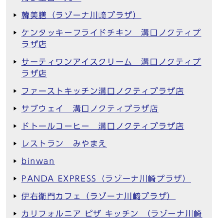
韓美膳（ラゾーナ川崎プラザ）
ケンタッキーフライドチキン 溝口ノクティプ
ラザ店
サーティワンアイスクリーム 溝口ノクティプ
ラザ店
ファーストキッチン溝口ノクティプラザ店
サブウェイ 溝口ノクティプラザ店
ドトールコーヒー 溝口ノクティプラザ店
レストラン みやまえ
binwan
PANDA EXPRESS（ラゾーナ川崎プラザ）
伊右衛門カフェ（ラゾーナ川崎プラザ）
カリフォルニア ピザ キッチン （ラゾーナ川崎