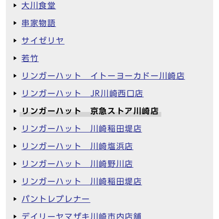
大川食堂
串家物語
サイゼリヤ
若竹
リンガーハット イトーヨーカドー川崎店
リンガーハット JR川崎西口店
リンガーハット 京急ストア川崎店
リンガーハット 川崎稲田堤店
リンガーハット 川崎塩浜店
リンガーハット 川崎野川店
リンガーハット 川崎稲田堤店
パントレプレナー
デイリーヤマザキ川崎市内店舗