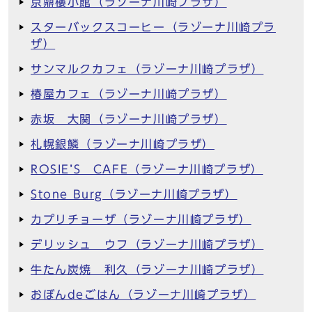
京鼎樓小館（ラゾーナ川崎プラザ）
スターバックスコーヒー（ラゾーナ川崎プラ
ザ）
サンマルクカフェ（ラゾーナ川崎プラザ）
椿屋カフェ（ラゾーナ川崎プラザ）
赤坂 大関（ラゾーナ川崎プラザ）
札幌銀鱗（ラゾーナ川崎プラザ）
ROSIE’S CAFE（ラゾーナ川崎プラザ）
Stone Burg（ラゾーナ川崎プラザ）
カプリチョーザ（ラゾーナ川崎プラザ）
デリッシュ ウフ（ラゾーナ川崎プラザ）
牛たん炭焼 利久（ラゾーナ川崎プラザ）
おぼんdeごはん（ラゾーナ川崎プラザ）