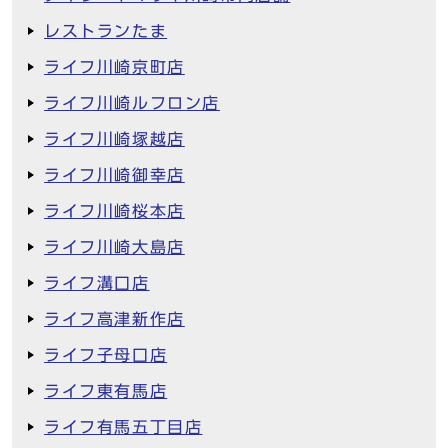
レストランたま
ライフ川崎京町店
ライフ川崎ルフロン店
ライフ川崎塚越店
ライフ川崎御幸店
ライフ川崎桜本店
ライフ川崎大島店
ライフ溝口店
ライフ高津新作店
ライフ子母口店
ライフ東有馬店
ライフ有馬五丁目店