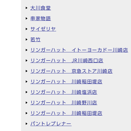
大川食堂
串家物語
サイゼリヤ
若竹
リンガーハット イトーヨーカドー川崎店
リンガーハット JR川崎西口店
リンガーハット 京急ストア川崎店
リンガーハット 川崎稲田堤店
リンガーハット 川崎塩浜店
リンガーハット 川崎野川店
リンガーハット 川崎稲田堤店
パントレプレナー