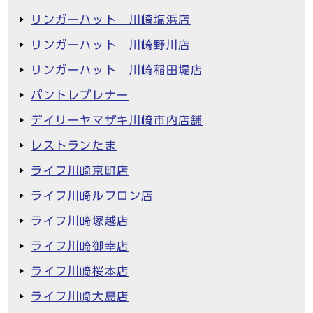
リンガーハット 川崎塩浜店
リンガーハット 川崎野川店
リンガーハット 川崎稲田堤店
パントレプレナー
デイリーヤマザキ川崎市内店舗
レストランたま
ライフ川崎京町店
ライフ川崎ルフロン店
ライフ川崎塚越店
ライフ川崎御幸店
ライフ川崎桜本店
ライフ川崎大島店