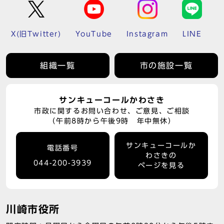
X(旧Twitter)
YouTube
Instagram
LINE
組織一覧
市の施設一覧
サンキューコールかわさき
市政に関するお問い合わせ、ご意見、ご相談
（午前8時から午後9時 年中無休）
サンキューコールか
電話番号
わさきの
044-200-3939
ページを見る
川崎市役所