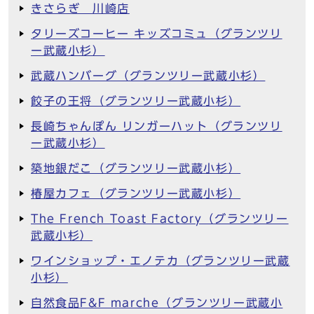
きさらぎ 川崎店
タリーズコーヒー キッズコミュ（グランツリ
ー武蔵小杉）
武蔵ハンバーグ（グランツリー武蔵小杉）
餃子の王将（グランツリー武蔵小杉）
長崎ちゃんぽん リンガーハット（グランツリ
ー武蔵小杉）
築地銀だこ（グランツリー武蔵小杉）
椿屋カフェ（グランツリー武蔵小杉）
The French Toast Factory（グランツリー
武蔵小杉）
ワインショップ・エノテカ（グランツリー武蔵
小杉）
自然食品F&F marche（グランツリー武蔵小