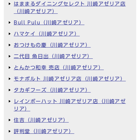
はままるダイニングセレクト 川崎アゼリア店
（川崎アゼリア）
Bull Pulu（川崎アゼリア）
ハマケイ（川崎アゼリア）
おつけもの慶（川崎アゼリア）
二代目 魚日出（川崎アゼリア）
とんかつ和幸 売店（川崎アゼリア）
モナポルト 川崎アゼリア店（川崎アゼリア）
タカギフーズ（川崎アゼリア）
レインボーハット 川崎アゼリア店（川崎アゼ
リア）
住吉（川崎アゼリア）
評判堂（川崎アゼリア）