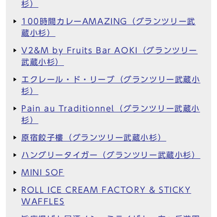
杉）
100時間カレーAMAZING（グランツリー武
蔵小杉）
V2&M by Fruits Bar AOKI（グランツリー
武蔵小杉）
エクレール・ド・リーブ（グランツリー武蔵小
杉）
Pain au Traditionnel（グランツリー武蔵小
杉）
原宿餃子樓（グランツリー武蔵小杉）
ハングリータイガー（グランツリー武蔵小杉）
MINI SOF
ROLL ICE CREAM FACTORY & STICKY
WAFFLES