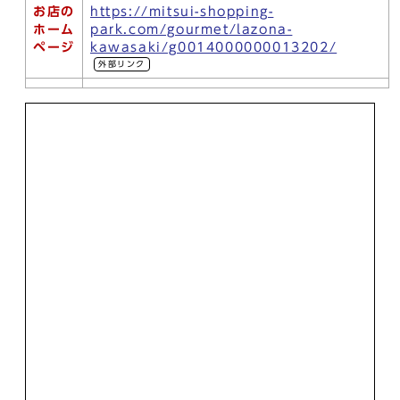
お店の
https://mitsui-shopping-
ホーム
park.com/gourmet/lazona-
ページ
kawasaki/g0014000000013202/
外部リンク