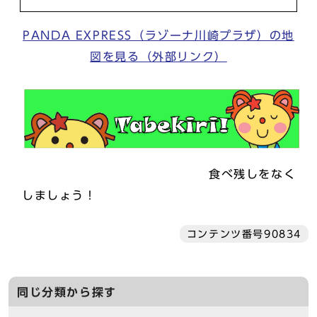
PANDA EXPRESS（ラゾーナ川崎プラザ）の地
図を見る（外部リンク）
食べ残しをなく
しましょう！
コンテンツ番号90834
同じ分類から探す