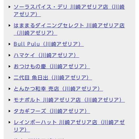
ソーラスパイス・デリ 川崎アゼリア店（川崎
アゼリア）
はままるダイニングセレクト 川崎アゼリア店
（川崎アゼリア）
Bull Pulu（川崎アゼリア）
ハマケイ（川崎アゼリア）
おつけもの慶（川崎アゼリア）
二代目 魚日出（川崎アゼリア）
とんかつ和幸 売店（川崎アゼリア）
モナポルト 川崎アゼリア店（川崎アゼリア）
タカギフーズ（川崎アゼリア）
レインボーハット 川崎アゼリア店（川崎アゼ
リア）