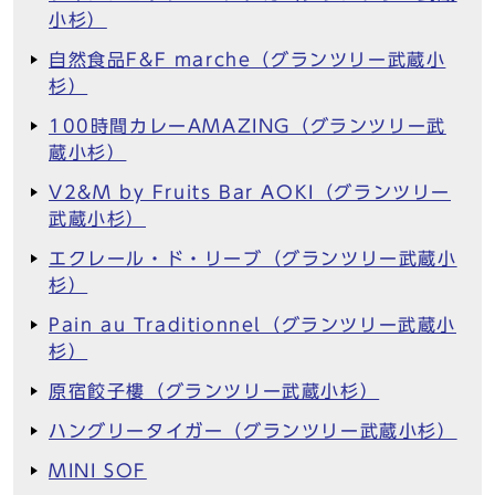
小杉）
自然食品F&F marche（グランツリー武蔵小
杉）
100時間カレーAMAZING（グランツリー武
蔵小杉）
V2&M by Fruits Bar AOKI（グランツリー
武蔵小杉）
エクレール・ド・リーブ（グランツリー武蔵小
杉）
Pain au Traditionnel（グランツリー武蔵小
杉）
原宿餃子樓（グランツリー武蔵小杉）
ハングリータイガー（グランツリー武蔵小杉）
MINI SOF