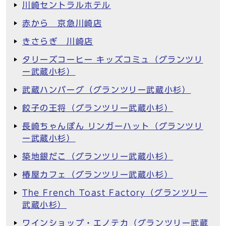
川崎セントラルホテル
赤から 京急川崎店
きさらぎ 川崎店
タリーズコーヒー キッズコミュ（グランツリ
ー武蔵小杉）
武蔵ハンバーグ（グランツリー武蔵小杉）
餃子の王将（グランツリー武蔵小杉）
長崎ちゃんぽん リンガーハット（グランツリ
ー武蔵小杉）
築地銀だこ（グランツリー武蔵小杉）
椿屋カフェ（グランツリー武蔵小杉）
The French Toast Factory（グランツリー
武蔵小杉）
ワインショップ・エノテカ（グランツリー武蔵