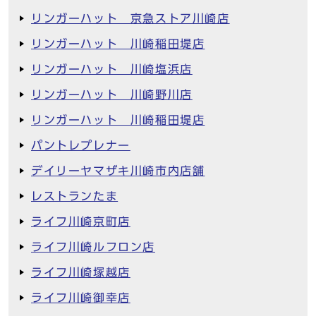
リンガーハット 京急ストア川崎店
リンガーハット 川崎稲田堤店
リンガーハット 川崎塩浜店
リンガーハット 川崎野川店
リンガーハット 川崎稲田堤店
パントレプレナー
デイリーヤマザキ川崎市内店舗
レストランたま
ライフ川崎京町店
ライフ川崎ルフロン店
ライフ川崎塚越店
ライフ川崎御幸店