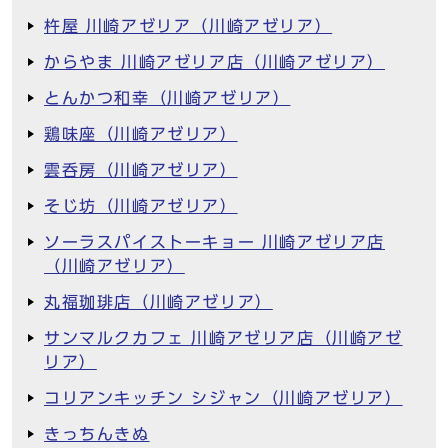
杵屋 川崎アゼリア（川崎アゼリア）
からやま 川崎アゼリア店（川崎アゼリア）
とんかつ和幸（川崎アゼリア）
鶏味座（川崎アゼリア）
雲呑房（川崎アゼリア）
そじ坊（川崎アゼリア）
ソーラスパイストーキョー 川崎アゼリア店
（川崎アゼリア）
丸福珈琲店（川崎アゼリア）
サンマルクカフェ 川崎アゼリア店（川崎アゼ
リア）
コリアンキッチン シジャン（川崎アゼリア）
きっちんきぬ