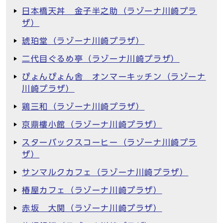
日本橋天丼 金子半之助（ラゾーナ川崎プラ
ザ）
琥珀堂（ラゾーナ川崎プラザ）
二代目ぐるめ亭（ラゾーナ川崎プラザ）
ぴょんぴょん舎 オンマーキッチン（ラゾーナ
川崎プラザ）
鶏三和（ラゾーナ川崎プラザ）
京鼎樓小館（ラゾーナ川崎プラザ）
スターバックスコーヒー（ラゾーナ川崎プラ
ザ）
サンマルクカフェ（ラゾーナ川崎プラザ）
椿屋カフェ（ラゾーナ川崎プラザ）
赤坂 大関（ラゾーナ川崎プラザ）