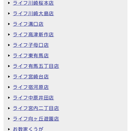
ライフ川崎桜本店
ライフ川崎大島店
ライフ溝口店
ライフ高津新作店
ライフ子母口店
ライフ東有馬店
ライフ有馬五丁目店
ライフ宮崎台店
ライフ宿河原店
ライフ中原井田店
ライフ宮内二丁目店
ライフ向ヶ丘遊園店
お数家くうが