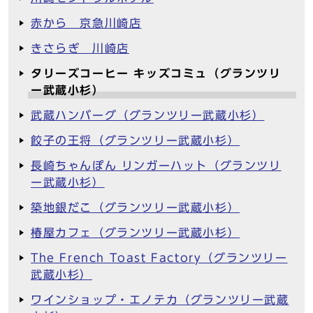
赤から 京急川崎店
きさらぎ 川崎店
タリーズコーヒー キッズコミュ（グランツリ
ー武蔵小杉）
武蔵ハンバーグ（グランツリー武蔵小杉）
餃子の王将（グランツリー武蔵小杉）
長崎ちゃんぽん リンガーハット（グランツリ
ー武蔵小杉）
築地銀だこ（グランツリー武蔵小杉）
椿屋カフェ（グランツリー武蔵小杉）
The French Toast Factory（グランツリー
武蔵小杉）
ワインショップ・エノテカ（グランツリー武蔵