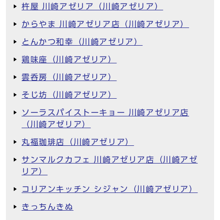
杵屋 川崎アゼリア（川崎アゼリア）
からやま 川崎アゼリア店（川崎アゼリア）
とんかつ和幸（川崎アゼリア）
鶏味座（川崎アゼリア）
雲呑房（川崎アゼリア）
そじ坊（川崎アゼリア）
ソーラスパイストーキョー 川崎アゼリア店
（川崎アゼリア）
丸福珈琲店（川崎アゼリア）
サンマルクカフェ 川崎アゼリア店（川崎アゼ
リア）
コリアンキッチン シジャン（川崎アゼリア）
きっちんきぬ