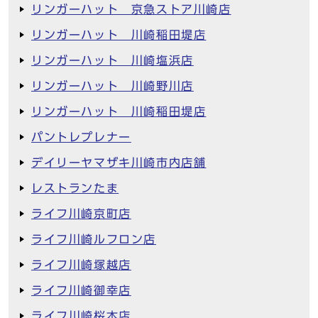
リンガーハット 京急ストア川崎店
リンガーハット 川崎稲田堤店
リンガーハット 川崎塩浜店
リンガーハット 川崎野川店
リンガーハット 川崎稲田堤店
パントレプレナー
デイリーヤマザキ川崎市内店舗
レストランたま
ライフ川崎京町店
ライフ川崎ルフロン店
ライフ川崎塚越店
ライフ川崎御幸店
ライフ川崎桜本店