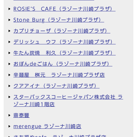
ROSIE’S CAFE（ラゾーナ川崎プラザ）
Stone Burg（ラゾーナ川崎プラザ）
カプリチョーザ（ラゾーナ川崎プラザ）
デリッシュ ウフ（ラゾーナ川崎プラザ）
牛たん炭焼 利久（ラゾーナ川崎プラザ）
おぼんdeごはん（ラゾーナ川崎プラザ）
辛麺屋 桝元 ラゾーナ川崎プラザ店
クアアイナ（ラゾーナ川崎プラザ）
スターバックスコーヒージャパン株式会社 ラ
ゾーナ川崎1階店
鼎泰豐
merengue ラゾーナ川崎店