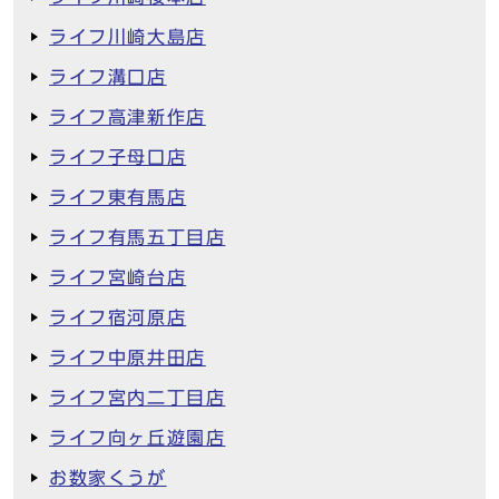
ライフ川崎大島店
ライフ溝口店
ライフ高津新作店
ライフ子母口店
ライフ東有馬店
ライフ有馬五丁目店
ライフ宮崎台店
ライフ宿河原店
ライフ中原井田店
ライフ宮内二丁目店
ライフ向ヶ丘遊園店
お数家くうが