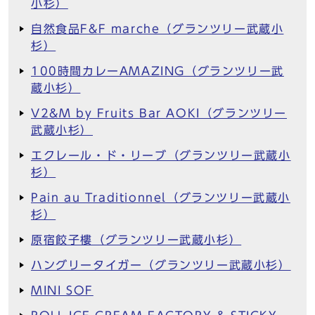
小杉）
自然食品F&F marche（グランツリー武蔵小
杉）
100時間カレーAMAZING（グランツリー武
蔵小杉）
V2&M by Fruits Bar AOKI（グランツリー
武蔵小杉）
エクレール・ド・リーブ（グランツリー武蔵小
杉）
Pain au Traditionnel（グランツリー武蔵小
杉）
原宿餃子樓（グランツリー武蔵小杉）
ハングリータイガー（グランツリー武蔵小杉）
MINI SOF