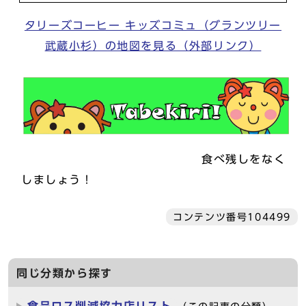
タリーズコーヒー キッズコミュ（グランツリー
武蔵小杉）の地図を見る（外部リンク）
食べ残しをなく
しましょう！
コンテンツ番号104499
同じ分類から探す
食品ロス削減協力店リスト