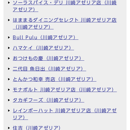
ソーラスパイス・デリ 川崎アゼリア店（川崎
アゼリア）
はままるダイニングセレクト 川崎アゼリア店
（川崎アゼリア）
Bull Pulu（川崎アゼリア）
ハマケイ（川崎アゼリア）
おつけもの慶（川崎アゼリア）
二代目 魚日出（川崎アゼリア）
とんかつ和幸 売店（川崎アゼリア）
モナポルト 川崎アゼリア店（川崎アゼリア）
タカギフーズ（川崎アゼリア）
レインボーハット 川崎アゼリア店（川崎アゼ
リア）
住吉（川崎アゼリア）