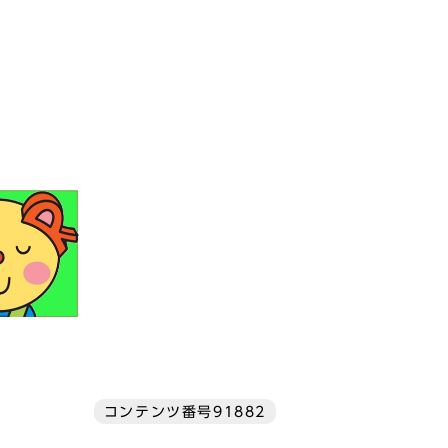
コンテンツ番号91882