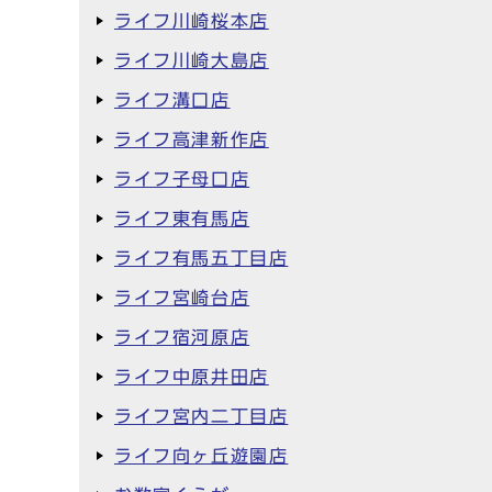
ライフ川崎桜本店
ライフ川崎大島店
ライフ溝口店
ライフ高津新作店
ライフ子母口店
ライフ東有馬店
ライフ有馬五丁目店
ライフ宮崎台店
ライフ宿河原店
ライフ中原井田店
ライフ宮内二丁目店
ライフ向ヶ丘遊園店