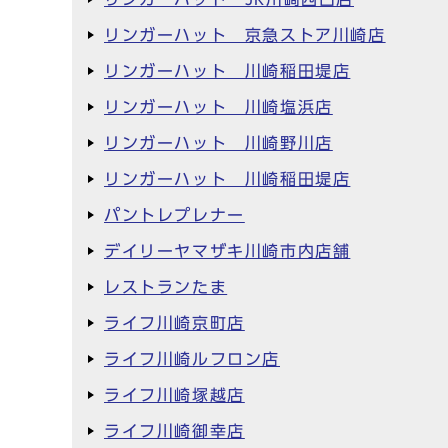
リンガーハット 京急ストア川崎店
リンガーハット 川崎稲田堤店
リンガーハット 川崎塩浜店
リンガーハット 川崎野川店
リンガーハット 川崎稲田堤店
パントレプレナー
デイリーヤマザキ川崎市内店舗
レストランたま
ライフ川崎京町店
ライフ川崎ルフロン店
ライフ川崎塚越店
ライフ川崎御幸店