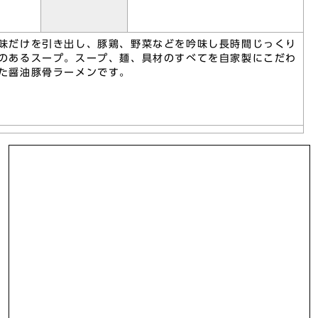
味だけを引き出し、豚鶏、野菜などを吟味し長時間じっくり
のあるスープ。スープ、麺、具材のすべてを自家製にこだわ
た醤油豚骨ラーメンです。