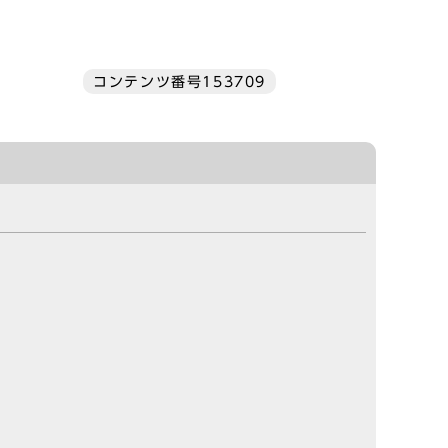
コンテンツ番号153709