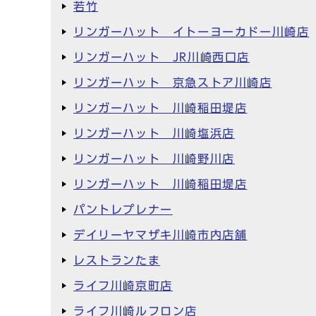
若竹
リンガーハット イトーヨーカドー川崎店
リンガーハット JR川崎西口店
リンガーハット 京急ストア川崎店
リンガーハット 川崎稲田堤店
リンガーハット 川崎塩浜店
リンガーハット 川崎野川店
リンガーハット 川崎稲田堤店
パントレプレナー
デイリーヤマザキ川崎市内店舗
レストランたま
ライフ川崎京町店
ライフ川崎ルフロン店