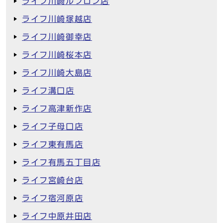
ライフ川崎ルフロン店
ライフ川崎塚越店
ライフ川崎御幸店
ライフ川崎桜本店
ライフ川崎大島店
ライフ溝口店
ライフ高津新作店
ライフ子母口店
ライフ東有馬店
ライフ有馬五丁目店
ライフ宮崎台店
ライフ宿河原店
ライフ中原井田店