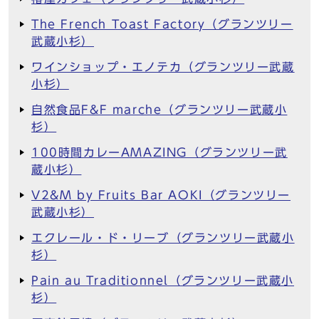
The French Toast Factory（グランツリー
武蔵小杉）
ワインショップ・エノテカ（グランツリー武蔵
小杉）
自然食品F&F marche（グランツリー武蔵小
杉）
100時間カレーAMAZING（グランツリー武
蔵小杉）
V2&M by Fruits Bar AOKI（グランツリー
武蔵小杉）
エクレール・ド・リーブ（グランツリー武蔵小
杉）
Pain au Traditionnel（グランツリー武蔵小
杉）