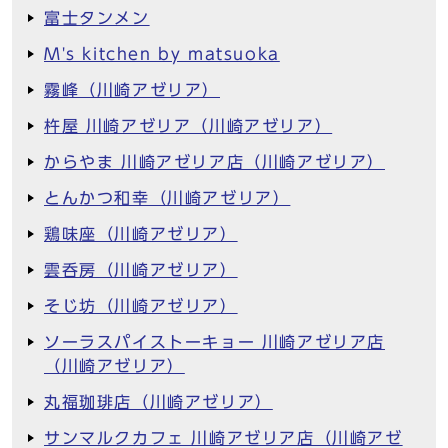
富士タンメン
M's kitchen by matsuoka
霧峰（川崎アゼリア）
杵屋 川崎アゼリア（川崎アゼリア）
からやま 川崎アゼリア店（川崎アゼリア）
とんかつ和幸（川崎アゼリア）
鶏味座（川崎アゼリア）
雲呑房（川崎アゼリア）
そじ坊（川崎アゼリア）
ソーラスパイストーキョー 川崎アゼリア店
（川崎アゼリア）
丸福珈琲店（川崎アゼリア）
サンマルクカフェ 川崎アゼリア店（川崎アゼ