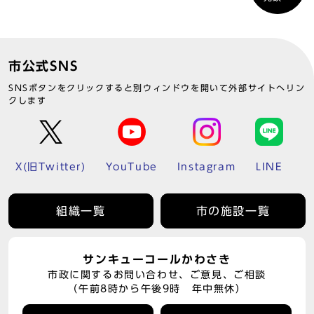
市公式SNS
SNSボタンをクリックすると別ウィンドウを開いて外部サイトへリン
クします
X(旧Twitter)
YouTube
Instagram
LINE
組織一覧
市の施設一覧
サンキューコールかわさき
市政に関するお問い合わせ、ご意見、ご相談
（午前8時から午後9時 年中無休）