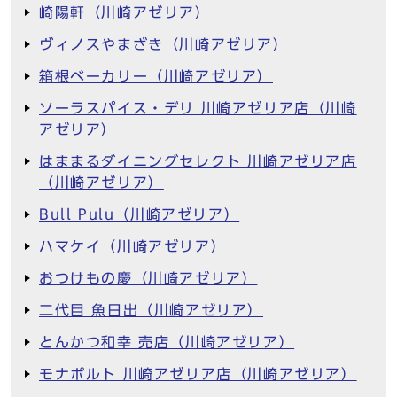
崎陽軒（川崎アゼリア）
ヴィノスやまざき（川崎アゼリア）
箱根ベーカリー（川崎アゼリア）
ソーラスパイス・デリ 川崎アゼリア店（川崎
アゼリア）
はままるダイニングセレクト 川崎アゼリア店
（川崎アゼリア）
Bull Pulu（川崎アゼリア）
ハマケイ（川崎アゼリア）
おつけもの慶（川崎アゼリア）
二代目 魚日出（川崎アゼリア）
とんかつ和幸 売店（川崎アゼリア）
モナポルト 川崎アゼリア店（川崎アゼリア）