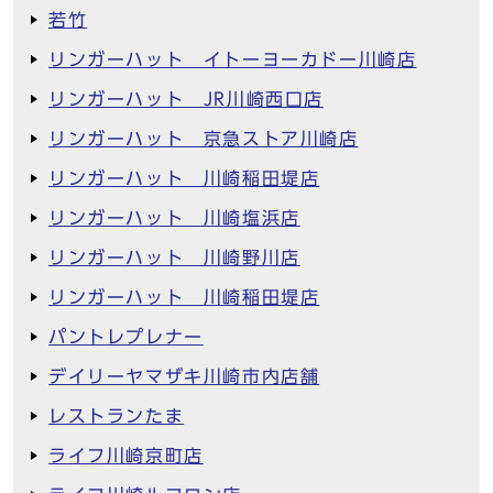
若竹
リンガーハット イトーヨーカドー川崎店
リンガーハット JR川崎西口店
リンガーハット 京急ストア川崎店
リンガーハット 川崎稲田堤店
リンガーハット 川崎塩浜店
リンガーハット 川崎野川店
リンガーハット 川崎稲田堤店
パントレプレナー
デイリーヤマザキ川崎市内店舗
レストランたま
ライフ川崎京町店