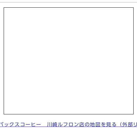
バックスコーヒー 川崎ルフロン店の地図を見る（外部