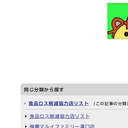
食べ残しをな
同じ分類から探す
食品ロス削減協力店リスト
（この記事の分類
食品ロス削減協力店リスト
梅蘭マルイファミリー溝口店