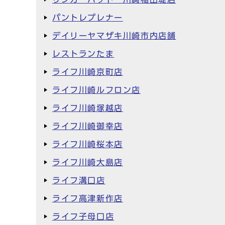
パントレプレナー
デイリーヤマザキ川崎市内店舗
レストランたま
ライフ川崎京町店
ライフ川崎ルフロン店
ライフ川崎塚越店
ライフ川崎御幸店
ライフ川崎桜本店
ライフ川崎大島店
ライフ溝口店
ライフ高津新作店
ライフ子母口店