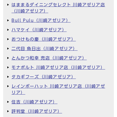
はままるダイニングセレクト 川崎アゼリア店
（川崎アゼリア）
Bull Pulu（川崎アゼリア）
ハマケイ（川崎アゼリア）
おつけもの慶（川崎アゼリア）
二代目 魚日出（川崎アゼリア）
とんかつ和幸 売店（川崎アゼリア）
モナポルト 川崎アゼリア店（川崎アゼリア）
タカギフーズ（川崎アゼリア）
レインボーハット 川崎アゼリア店（川崎アゼ
リア）
住吉（川崎アゼリア）
評判堂（川崎アゼリア）