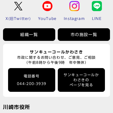
X(旧Twitter)
YouTube
Instagram
LINE
組織一覧
市の施設一覧
サンキューコールかわさき
市政に関するお問い合わせ、ご意見、ご相談
（午前8時から午後9時 年中無休）
サンキューコールか
電話番号
わさきの
044-200-3939
ページを見る
川崎市役所