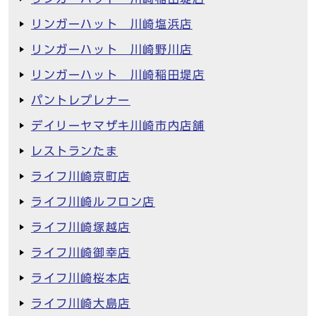
リンガーハット 川崎塩浜店
リンガーハット 川崎野川店
リンガーハット 川崎稲田堤店
パントレプレナー
デイリーヤマザキ川崎市内店舗
レストランたま
ライフ川崎京町店
ライフ川崎ルフロン店
ライフ川崎塚越店
ライフ川崎御幸店
ライフ川崎桜本店
ライフ川崎大島店