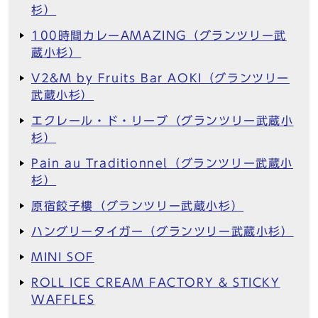
杉）
100時間カレーAMAZING（グランツリー武
蔵小杉）
V2&M by Fruits Bar AOKI（グランツリー
武蔵小杉）
エクレール・ド・リーブ（グランツリー武蔵小
杉）
Pain au Traditionnel（グランツリー武蔵小
杉）
原宿餃子樓（グランツリー武蔵小杉）
ハングリータイガー（グランツリー武蔵小杉）
MINI SOF
ROLL ICE CREAM FACTORY & STICKY
WAFFLES