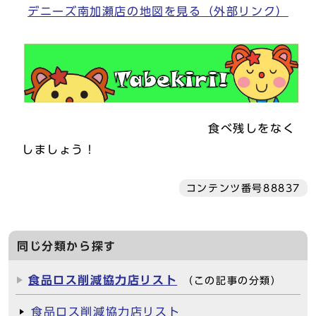
デニーズ南加瀬店の地図を見る（外部リンク）
食べ残しをなく
しましょう！
コンテンツ番号88837
同じ分類から探す
食品ロス削減協力店リスト
（この記事の分類）
食品ロス削減協力店リスト