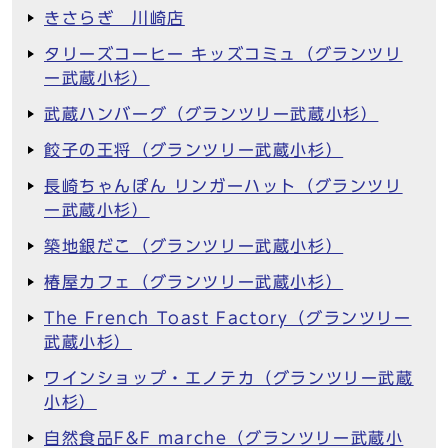
きさらぎ 川崎店
タリーズコーヒー キッズコミュ（グランツリ
ー武蔵小杉）
武蔵ハンバーグ（グランツリー武蔵小杉）
餃子の王将（グランツリー武蔵小杉）
長崎ちゃんぽん リンガーハット（グランツリ
ー武蔵小杉）
築地銀だこ（グランツリー武蔵小杉）
椿屋カフェ（グランツリー武蔵小杉）
The French Toast Factory（グランツリー
武蔵小杉）
ワインショップ・エノテカ（グランツリー武蔵
小杉）
自然食品F&F marche（グランツリー武蔵小