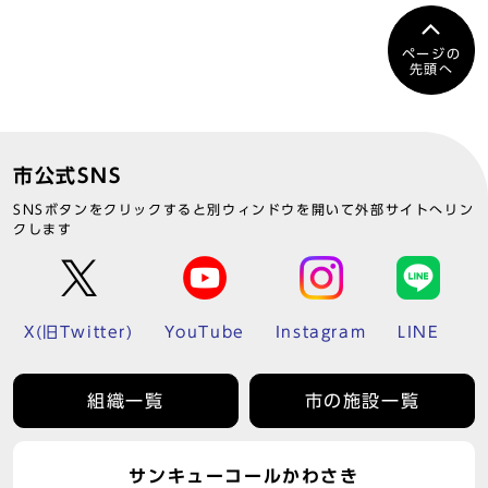
ページの
先頭へ
市公式SNS
SNSボタンをクリックすると別ウィンドウを開いて外部サイトへリン
クします
X(旧Twitter)
YouTube
Instagram
LINE
組織一覧
市の施設一覧
サンキューコールかわさき