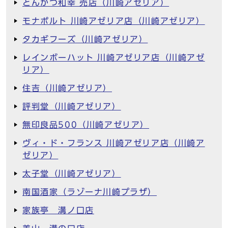
とんかつ和幸 売店（川崎アゼリア）
モナポルト 川崎アゼリア店（川崎アゼリア）
タカギフーズ（川崎アゼリア）
レインボーハット 川崎アゼリア店（川崎アゼ
リア）
住吉（川崎アゼリア）
評判堂（川崎アゼリア）
無印良品500（川崎アゼリア）
ヴィ・ド・フランス 川崎アゼリア店（川崎ア
ゼリア）
太子堂（川崎アゼリア）
南国酒家（ラゾーナ川崎プラザ）
家族亭 溝ノ口店