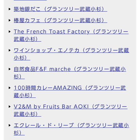
築地銀だこ（グランツリー武蔵小杉）
椿屋カフェ（グランツリー武蔵小杉）
The French Toast Factory（グランツリー
武蔵小杉）
ワインショップ・エノテカ（グランツリー武蔵
小杉）
自然食品F&F marche（グランツリー武蔵小
杉）
100時間カレーAMAZING（グランツリー武
蔵小杉）
V2&M by Fruits Bar AOKI（グランツリー
武蔵小杉）
エクレール・ド・リーブ（グランツリー武蔵小
杉）