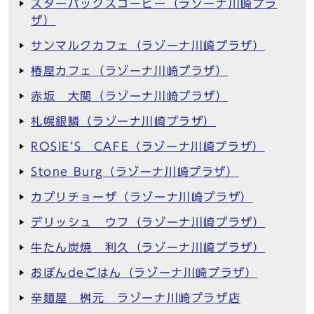
スターバックスコーヒー（ラゾーナ川崎プラ
ザ）
サンマルクカフェ（ラゾーナ川崎プラザ）
椿屋カフェ（ラゾーナ川崎プラザ）
赤坂 大関（ラゾーナ川崎プラザ）
札幌銀鱗（ラゾーナ川崎プラザ）
ROSIE’S CAFE（ラゾーナ川崎プラザ）
Stone Burg（ラゾーナ川崎プラザ）
カプリチョーザ（ラゾーナ川崎プラザ）
デリッシュ ウフ（ラゾーナ川崎プラザ）
牛たん炭焼 利久（ラゾーナ川崎プラザ）
おぼんdeごはん（ラゾーナ川崎プラザ）
辛麺屋 桝元 ラゾーナ川崎プラザ店