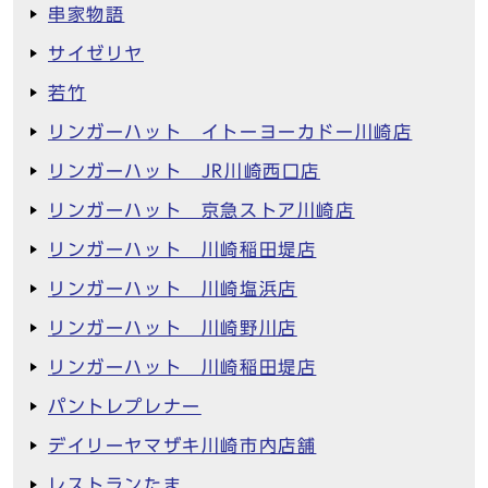
串家物語
サイゼリヤ
若竹
リンガーハット イトーヨーカドー川崎店
リンガーハット JR川崎西口店
リンガーハット 京急ストア川崎店
リンガーハット 川崎稲田堤店
リンガーハット 川崎塩浜店
リンガーハット 川崎野川店
リンガーハット 川崎稲田堤店
パントレプレナー
デイリーヤマザキ川崎市内店舗
レストランたま