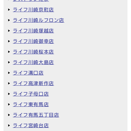
ライフ川崎京町店
ライフ川崎ルフロン店
ライフ川崎塚越店
ライフ川崎御幸店
ライフ川崎桜本店
ライフ川崎大島店
ライフ溝口店
ライフ高津新作店
ライフ子母口店
ライフ東有馬店
ライフ有馬五丁目店
ライフ宮崎台店