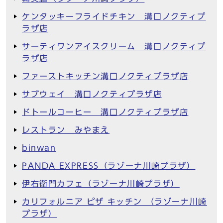
ケンタッキーフライドチキン 溝口ノクティプ
ラザ店
サーティワンアイスクリーム 溝口ノクティプ
ラザ店
ファーストキッチン溝口ノクティプラザ店
サブウェイ 溝口ノクティプラザ店
ドトールコーヒー 溝口ノクティプラザ店
レストラン みやまえ
binwan
PANDA EXPRESS（ラゾーナ川崎プラザ）
伊右衛門カフェ（ラゾーナ川崎プラザ）
カリフォルニア ピザ キッチン （ラゾーナ川崎
プラザ）