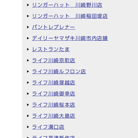
リンガーハット 川崎野川店
リンガーハット 川崎稲田堤店
パントレプレナー
デイリーヤマザキ川崎市内店舗
レストランたま
ライフ川崎京町店
ライフ川崎ルフロン店
ライフ川崎塚越店
ライフ川崎御幸店
ライフ川崎桜本店
ライフ川崎大島店
ライフ溝口店