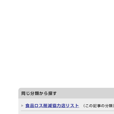
同じ分類から探す
食品ロス削減協力店リスト
（この記事の分類