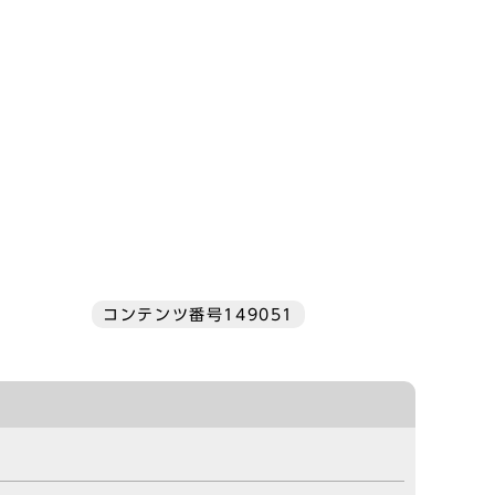
コンテンツ番号149051