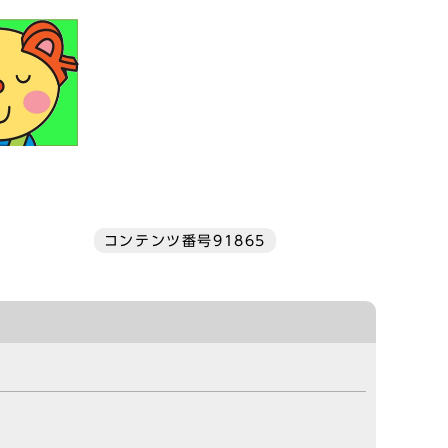
コンテンツ番号91865