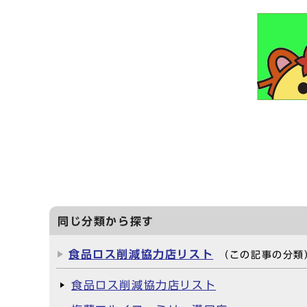
食べ残しをな
同じ分類から探す
食品ロス削減協力店リスト
（この記事の分類
食品ロス削減協力店リスト