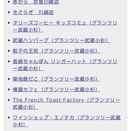
赤から 京急川崎店
きさらぎ 川崎店
タリーズコーヒー キッズコミュ（グランツリ
ー武蔵小杉）
武蔵ハンバーグ（グランツリー武蔵小杉）
餃子の王将（グランツリー武蔵小杉）
長崎ちゃんぽん リンガーハット（グランツリ
ー武蔵小杉）
築地銀だこ（グランツリー武蔵小杉）
椿屋カフェ（グランツリー武蔵小杉）
The French Toast Factory（グランツリー
武蔵小杉）
ワインショップ・エノテカ（グランツリー武蔵
小杉）