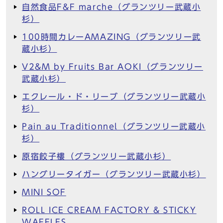
自然食品F&F marche（グランツリー武蔵小
杉）
100時間カレーAMAZING（グランツリー武
蔵小杉）
V2&M by Fruits Bar AOKI（グランツリー
武蔵小杉）
エクレール・ド・リーブ（グランツリー武蔵小
杉）
Pain au Traditionnel（グランツリー武蔵小
杉）
原宿餃子樓（グランツリー武蔵小杉）
ハングリータイガー（グランツリー武蔵小杉）
MINI SOF
ROLL ICE CREAM FACTORY & STICKY
WAFFLES