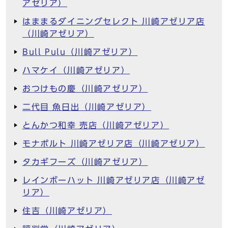
アゼリア）
はままるダイニングセレクト 川崎アゼリア店
（川崎アゼリア）
Bull Pulu（川崎アゼリア）
ハマケイ（川崎アゼリア）
おつけもの慶（川崎アゼリア）
二代目 魚日出（川崎アゼリア）
とんかつ和幸 売店（川崎アゼリア）
モナポルト 川崎アゼリア店（川崎アゼリア）
タカギフーズ（川崎アゼリア）
レインボーハット 川崎アゼリア店（川崎アゼ
リア）
住吉（川崎アゼリア）