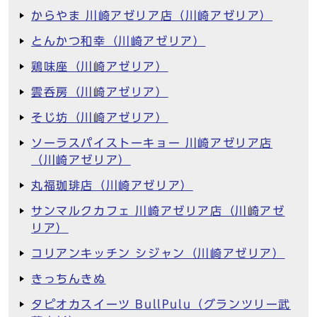
からやま 川崎アゼリア店（川崎アゼリア）
とんかつ和幸（川崎アゼリア）
鶏味座（川崎アゼリア）
雲呑房（川崎アゼリア）
そじ坊（川崎アゼリア）
ソーラスパイストーキョー 川崎アゼリア店
（川崎アゼリア）
丸福珈琲店（川崎アゼリア）
サンマルクカフェ 川崎アゼリア店（川崎アゼ
リア）
コリアンキッチン シジャン（川崎アゼリア）
きっちんきぬ
タピオカスイーツ BullPulu（グランツリー武