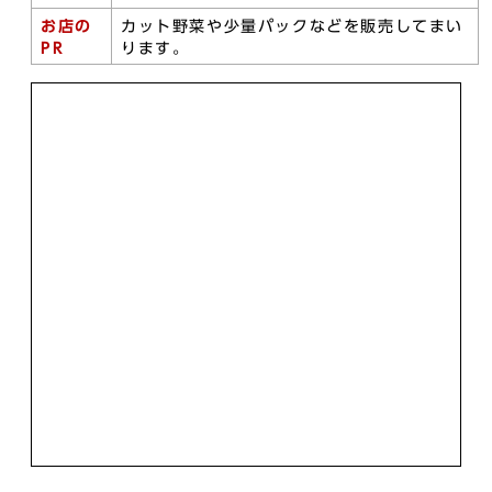
お店の
カット野菜や少量パックなどを販売してまい
PR
ります。