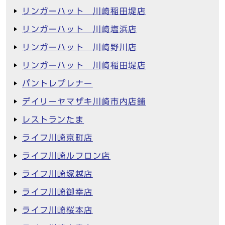
リンガーハット 川崎稲田堤店
リンガーハット 川崎塩浜店
リンガーハット 川崎野川店
リンガーハット 川崎稲田堤店
パントレプレナー
デイリーヤマザキ川崎市内店舗
レストランたま
ライフ川崎京町店
ライフ川崎ルフロン店
ライフ川崎塚越店
ライフ川崎御幸店
ライフ川崎桜本店