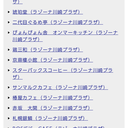
ザ）
琥珀堂（ラゾーナ川崎プラザ）
二代目ぐるめ亭（ラゾーナ川崎プラザ）
ぴょんぴょん舎 オンマーキッチン（ラゾーナ
川崎プラザ）
鶏三和（ラゾーナ川崎プラザ）
京鼎樓小館（ラゾーナ川崎プラザ）
スターバックスコーヒー（ラゾーナ川崎プラ
ザ）
サンマルクカフェ（ラゾーナ川崎プラザ）
椿屋カフェ（ラゾーナ川崎プラザ）
赤坂 大関（ラゾーナ川崎プラザ）
札幌銀鱗（ラゾーナ川崎プラザ）