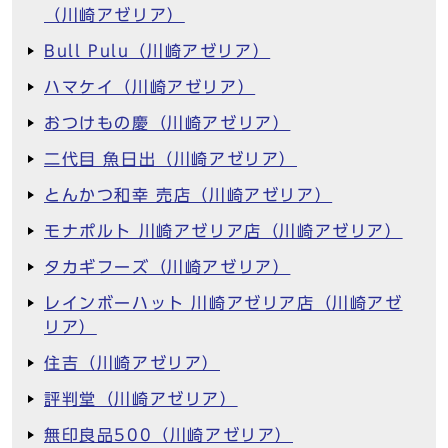
（川崎アゼリア）
Bull Pulu（川崎アゼリア）
ハマケイ（川崎アゼリア）
おつけもの慶（川崎アゼリア）
二代目 魚日出（川崎アゼリア）
とんかつ和幸 売店（川崎アゼリア）
モナポルト 川崎アゼリア店（川崎アゼリア）
タカギフーズ（川崎アゼリア）
レインボーハット 川崎アゼリア店（川崎アゼ
リア）
住吉（川崎アゼリア）
評判堂（川崎アゼリア）
無印良品500（川崎アゼリア）