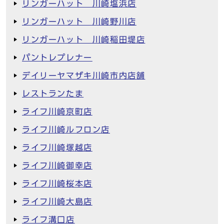
リンガーハット 川崎塩浜店
リンガーハット 川崎野川店
リンガーハット 川崎稲田堤店
パントレプレナー
デイリーヤマザキ川崎市内店舗
レストランたま
ライフ川崎京町店
ライフ川崎ルフロン店
ライフ川崎塚越店
ライフ川崎御幸店
ライフ川崎桜本店
ライフ川崎大島店
ライフ溝口店