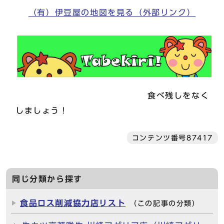
（有）伊豆屋の地図を見る（外部リンク）
食べ残しをなく
しましょう！
コンテンツ番号87417
同じ分類から探す
食品ロス削減協力店リスト
（この記事の分類）