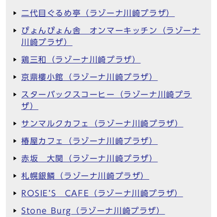
二代目ぐるめ亭（ラゾーナ川崎プラザ）
ぴょんぴょん舎 オンマーキッチン（ラゾーナ
川崎プラザ）
鶏三和（ラゾーナ川崎プラザ）
京鼎樓小館（ラゾーナ川崎プラザ）
スターバックスコーヒー（ラゾーナ川崎プラ
ザ）
サンマルクカフェ（ラゾーナ川崎プラザ）
椿屋カフェ（ラゾーナ川崎プラザ）
赤坂 大関（ラゾーナ川崎プラザ）
札幌銀鱗（ラゾーナ川崎プラザ）
ROSIE’S CAFE（ラゾーナ川崎プラザ）
Stone Burg（ラゾーナ川崎プラザ）