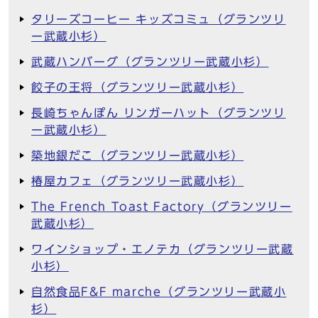
タリーズコーヒー キッズコミュ（グランツリ
ー武蔵小杉）
武蔵ハンバーグ（グランツリー武蔵小杉）
餃子の王将（グランツリー武蔵小杉）
長崎ちゃんぽん リンガーハット（グランツリ
ー武蔵小杉）
築地銀だこ（グランツリー武蔵小杉）
椿屋カフェ（グランツリー武蔵小杉）
The French Toast Factory（グランツリー
武蔵小杉）
ワインショップ・エノテカ（グランツリー武蔵
小杉）
自然食品F&F marche（グランツリー武蔵小
杉）