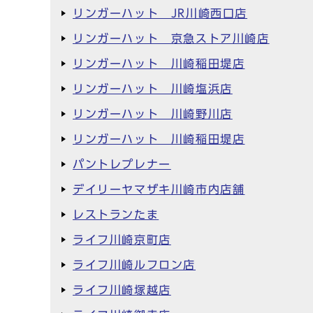
リンガーハット JR川崎西口店
リンガーハット 京急ストア川崎店
リンガーハット 川崎稲田堤店
リンガーハット 川崎塩浜店
リンガーハット 川崎野川店
リンガーハット 川崎稲田堤店
パントレプレナー
デイリーヤマザキ川崎市内店舗
レストランたま
ライフ川崎京町店
ライフ川崎ルフロン店
ライフ川崎塚越店