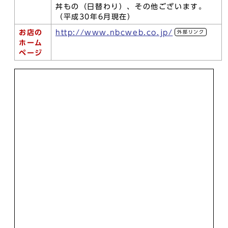
丼もの（日替わり）、その他ございます。
（平成30年6月現在）
お店の
http://www.nbcweb.co.jp/
外部リンク
ホーム
ページ