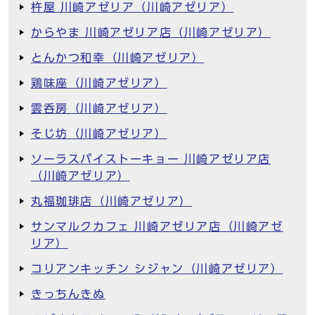
杵屋 川崎アゼリア（川崎アゼリア）
からやま 川崎アゼリア店（川崎アゼリア）
とんかつ和幸（川崎アゼリア）
鶏味座（川崎アゼリア）
雲呑房（川崎アゼリア）
そじ坊（川崎アゼリア）
ソーラスパイストーキョー 川崎アゼリア店
（川崎アゼリア）
丸福珈琲店（川崎アゼリア）
サンマルクカフェ 川崎アゼリア店（川崎アゼ
リア）
コリアンキッチン シジャン（川崎アゼリア）
きっちんきぬ