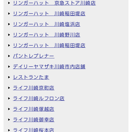
リンガーハット 京急ストア川崎店
リンガーハット 川崎稲田堤店
リンガーハット 川崎塩浜店
リンガーハット 川崎野川店
リンガーハット 川崎稲田堤店
パントレプレナー
デイリーヤマザキ川崎市内店舗
レストランたま
ライフ川崎京町店
ライフ川崎ルフロン店
ライフ川崎塚越店
ライフ川崎御幸店
ライフ川崎桜本店