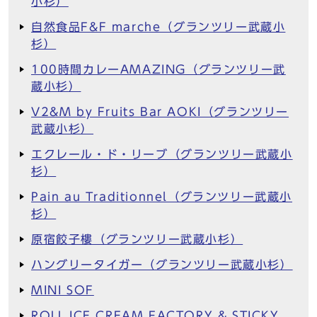
小杉）
自然食品F&F marche（グランツリー武蔵小
杉）
100時間カレーAMAZING（グランツリー武
蔵小杉）
V2&M by Fruits Bar AOKI（グランツリー
武蔵小杉）
エクレール・ド・リーブ（グランツリー武蔵小
杉）
Pain au Traditionnel（グランツリー武蔵小
杉）
原宿餃子樓（グランツリー武蔵小杉）
ハングリータイガー（グランツリー武蔵小杉）
MINI SOF
ROLL ICE CREAM FACTORY & STICKY