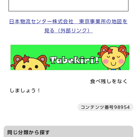
日本物流センター株式会社 東京事業所の地図を
見る（外部リンク）
食べ残しをなく
しましょう！
コンテンツ番号98954
同じ分類から探す