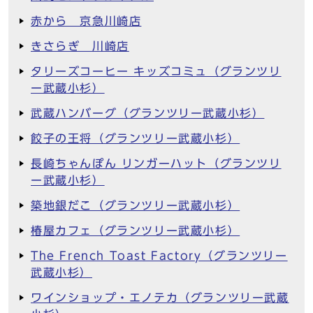
赤から 京急川崎店
きさらぎ 川崎店
タリーズコーヒー キッズコミュ（グランツリ
ー武蔵小杉）
武蔵ハンバーグ（グランツリー武蔵小杉）
餃子の王将（グランツリー武蔵小杉）
長崎ちゃんぽん リンガーハット（グランツリ
ー武蔵小杉）
築地銀だこ（グランツリー武蔵小杉）
椿屋カフェ（グランツリー武蔵小杉）
The French Toast Factory（グランツリー
武蔵小杉）
ワインショップ・エノテカ（グランツリー武蔵