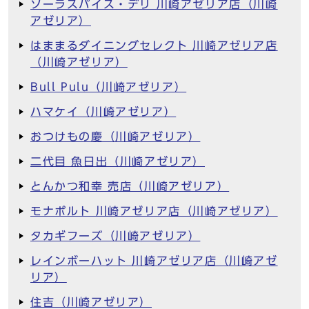
ソーラスパイス・デリ 川崎アゼリア店（川崎
アゼリア）
はままるダイニングセレクト 川崎アゼリア店
（川崎アゼリア）
Bull Pulu（川崎アゼリア）
ハマケイ（川崎アゼリア）
おつけもの慶（川崎アゼリア）
二代目 魚日出（川崎アゼリア）
とんかつ和幸 売店（川崎アゼリア）
モナポルト 川崎アゼリア店（川崎アゼリア）
タカギフーズ（川崎アゼリア）
レインボーハット 川崎アゼリア店（川崎アゼ
リア）
住吉（川崎アゼリア）