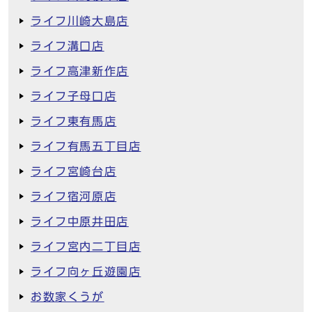
ライフ川崎大島店
ライフ溝口店
ライフ高津新作店
ライフ子母口店
ライフ東有馬店
ライフ有馬五丁目店
ライフ宮崎台店
ライフ宿河原店
ライフ中原井田店
ライフ宮内二丁目店
ライフ向ヶ丘遊園店
お数家くうが