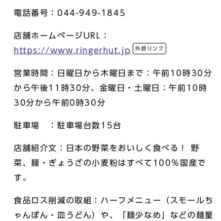
電話番号：044-949-1845
店舗ホームページURL：
外部リンク
https://www.ringerhut.jp
営業時間：日曜日から木曜日まで：午前10時30分
から午後11時30分、金曜日・土曜日：午前10時
30分から午前0時30分
駐車場 ：駐車場台数15台
店舗紹介文：日本の野菜をおいしく食べる！ 野
菜、麺・ぎょうざの小麦粉はすべて100％国産で
す。
食品ロス削減の取組：ハーフメニュー（スモールち
ゃんぽん・皿うどん）や、「麺少なめ」などの麺量