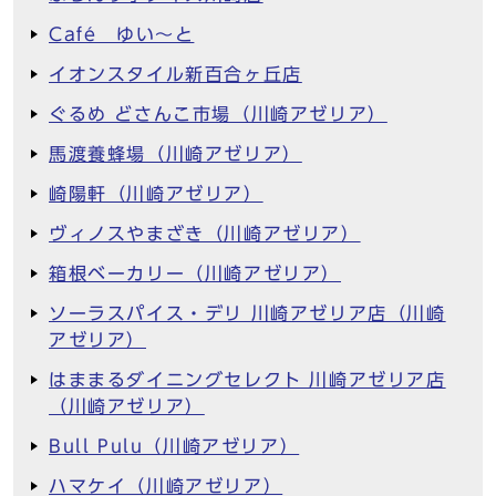
Café ゆい～と
イオンスタイル新百合ヶ丘店
ぐるめ どさんこ市場（川崎アゼリア）
馬渡養蜂場（川崎アゼリア）
崎陽軒（川崎アゼリア）
ヴィノスやまざき（川崎アゼリア）
箱根ベーカリー（川崎アゼリア）
ソーラスパイス・デリ 川崎アゼリア店（川崎
アゼリア）
はままるダイニングセレクト 川崎アゼリア店
（川崎アゼリア）
Bull Pulu（川崎アゼリア）
ハマケイ（川崎アゼリア）