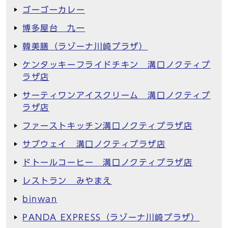
ゴーゴーカレー
博多屋台 九一
韓美膳（ラゾーナ川崎プラザ）
ケンタッキーフライドチキン 溝口ノクティプ
ラザ店
サーティワンアイスクリーム 溝口ノクティプ
ラザ店
ファーストキッチン溝口ノクティプラザ店
サブウェイ 溝口ノクティプラザ店
ドトールコーヒー 溝口ノクティプラザ店
レストラン みやまえ
binwan
PANDA EXPRESS（ラゾーナ川崎プラザ）