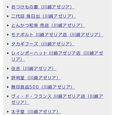
おつけもの慶（川崎アゼリア）
二代目 魚日出（川崎アゼリア）
とんかつ和幸 売店（川崎アゼリア）
モナポルト 川崎アゼリア店（川崎アゼリア）
タカギフーズ（川崎アゼリア）
レインボーハット 川崎アゼリア店（川崎アゼ
リア）
住吉（川崎アゼリア）
評判堂（川崎アゼリア）
無印良品500（川崎アゼリア）
ヴィ・ド・フランス 川崎アゼリア店（川崎ア
ゼリア）
太子堂（川崎アゼリア）