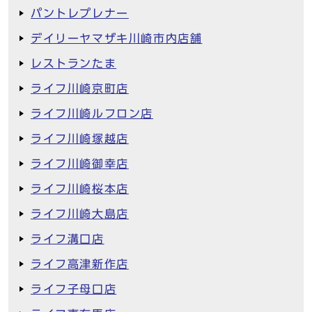
パントレプレナー
デイリーヤマザキ川崎市内店舗
レストランたま
ライフ川崎京町店
ライフ川崎ルフロン店
ライフ川崎塚越店
ライフ川崎御幸店
ライフ川崎桜本店
ライフ川崎大島店
ライフ溝口店
ライフ高津新作店
ライフ子母口店