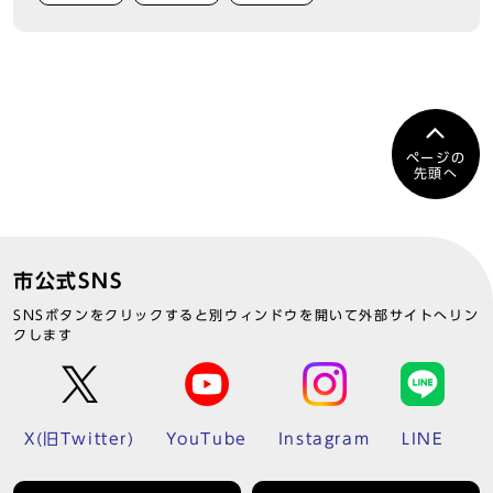
ページの
先頭へ
市公式SNS
SNSボタンをクリックすると別ウィンドウを開いて外部サイトへリン
クします
X(旧Twitter)
YouTube
Instagram
LINE