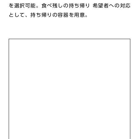
を選択可能。食べ残しの持ち帰り 希望者への対応
として、持ち帰りの容器を用意。