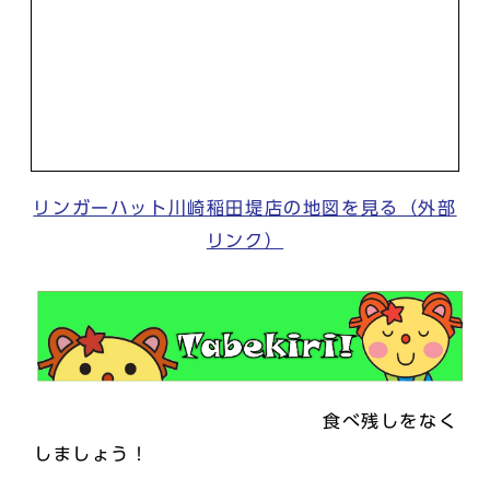
リンガーハット川崎稲田堤店の地図を見る（外部
リンク）
食べ残しをなく
しましょう！