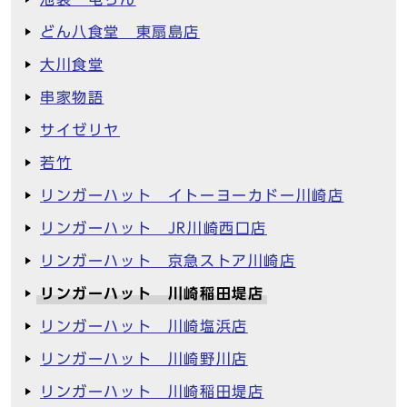
どん八食堂 東扇島店
大川食堂
串家物語
サイゼリヤ
若竹
リンガーハット イトーヨーカドー川崎店
リンガーハット JR川崎西口店
リンガーハット 京急ストア川崎店
リンガーハット 川崎稲田堤店
リンガーハット 川崎塩浜店
リンガーハット 川崎野川店
リンガーハット 川崎稲田堤店