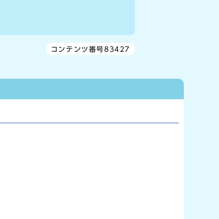
コンテンツ番号83427