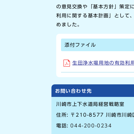
の意見交換や「基本方針」策定
利用に関する基本計画」として
めました。
添付ファイル
生田浄水場用地の有効利用に
お問い合わせ先
川崎市上下水道局経営戦略室
住所: 〒210-8577 川崎市川
電話:
044-200-0234