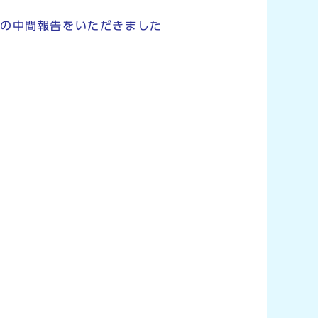
」の中間報告をいただきました