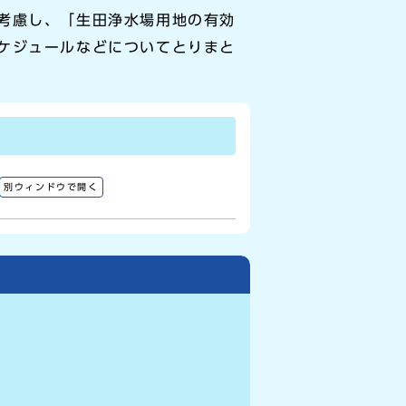
考慮し、「生田浄水場用地の有効
ケジュールなどについてとりまと
別ウィンドウで開く