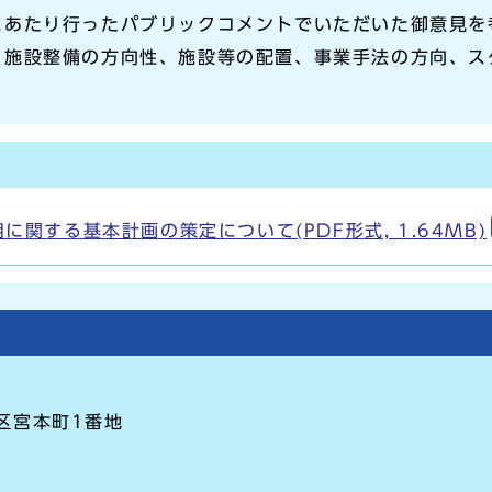
にあたり行ったパブリックコメントでいただいた御意見を
、施設整備の方向性、施設等の配置、事業手法の方向、ス
関する基本計画の策定について(PDF形式, 1.64MB)
崎区宮本町1番地