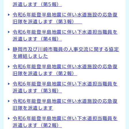
派遣します（第5報）
令和6年能登半島地震に伴い水道施設の応急復
旧隊を派遣します（第3報）
令和6年能登半島地震に伴い下水道担当職員を
派遣します（第4報）
静岡市及び川崎市職員の人事交流に関する協定
を締結しました
令和6年能登半島地震に伴い水道施設の応急復
旧隊を派遣します（第2報）
令和6年能登半島地震に伴い下水道担当職員を
派遣します（第3報）
令和6年能登半島地震に伴い水道施設の応急復
旧隊を派遣します
令和6年能登半島地震に伴い下水道担当職員を
派遣します（第2報）