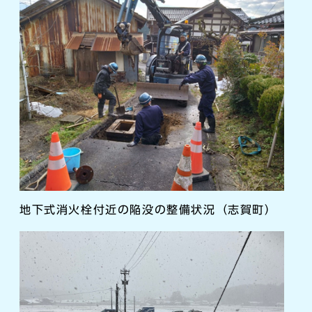
地下式消火栓付近の陥没の整備状況（志賀町）