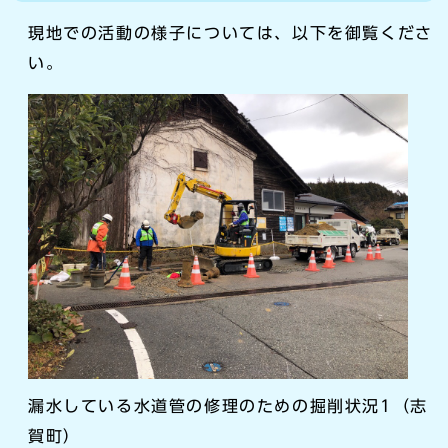
現地での活動の様子については、以下を御覧くださ
い。
漏水している水道管の修理のための掘削状況1（志
賀町）