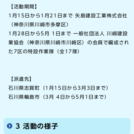
【活動期間】
1月15日から1月21日まで 矢島建設工業株式会社
（神奈川県川崎市多摩区）
1月28日から5月 1日まで 一般社団法人 川崎建設
業協会（神奈川県川崎市川崎区）の会員で編成され
た7区の特設作業隊（全17隊）
【派遣先】
石川県志賀町（1月15日から3月3日まで）
石川県輪島市（3月 4日から5月1日まで）
3 活動の様子