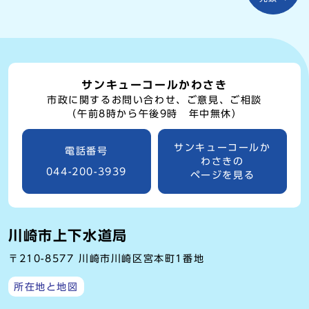
サンキューコールかわさき
市政に関するお問い合わせ、ご意見、ご相談
（午前8時から午後9時 年中無休）
サンキューコールか
電話番号
わさきの
044-200-3939
ページを見る
川崎市上下水道局
〒210-8577 川崎市川崎区宮本町1番地
所在地と地図