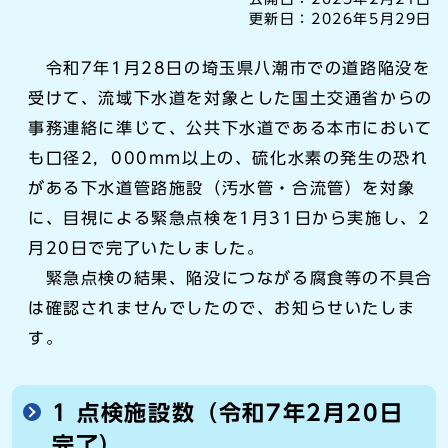
更新日：
2026年5月29日
令和7年1月28日の埼玉県八潮市での道路陥没を
受けて、流域下水道を対象とした国土交通省からの
事務連絡に準じて、公共下水道である本市において
も口径2，000mm以上の、硫化水素の発生の恐れ
がある下水道管路施設（汚水管・合流管）を対象
に、目視による緊急点検を1月31日から実施し、2
月20日で完了いたしました。
緊急点検の結果、陥没につながる腐食等の不具合
は確認されませんでしたので、お知らせいたしま
す。
1 点検施設数（令和7年2月20日
完了）