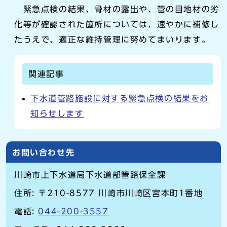
緊急点検の結果、骨材の露出や、管の目地材の劣
化等が確認された箇所については、速やかに補修し
たうえで、適正な維持管理に努めてまいります。
関連記事
下水道管路施設に対する緊急点検の結果をお
知らせします
お問い合わせ先
川崎市上下水道局下水道部管路保全課
住所: 〒210-8577 川崎市川崎区宮本町1番地
電話:
044-200-3557