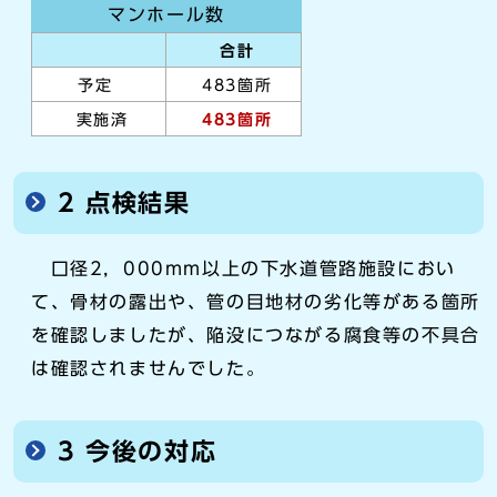
マンホール数
合計
予定
483箇所
実施済
483箇所
2 点検結果
口径2，000mm以上の下水道管路施設におい
て、骨材の露出や、管の目地材の劣化等がある箇所
を確認しましたが、陥没につながる腐食等の不具合
は確認されませんでした。
3 今後の対応