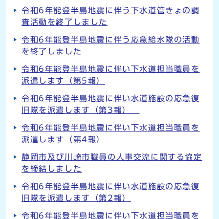
令和6年能登半島地震に伴う下水道管きょの調
査活動を終了しました
令和6年能登半島地震に伴う応急給水隊の活動
を終了しました
令和6年能登半島地震に伴い下水道担当職員を
派遣します（第5報）
令和6年能登半島地震に伴い水道施設の応急復
旧隊を派遣します（第3報）
令和6年能登半島地震に伴い下水道担当職員を
派遣します（第4報）
静岡市及び川崎市職員の人事交流に関する協定
を締結しました
令和6年能登半島地震に伴い水道施設の応急復
旧隊を派遣します（第2報）
令和6年能登半島地震に伴い下水道担当職員を