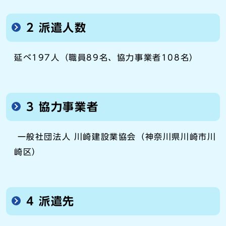
2 派遣人数
延べ197人（職員89名、協力事業者108名）
3 協力事業者
一般社団法人 川崎建設業協会（神奈川県川崎市川
崎区）
4 派遣先