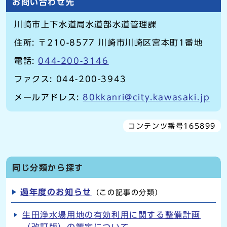
お問い合わせ先
川崎市上下水道局水道部水道管理課
住所: 〒210-8577 川崎市川崎区宮本町1番地
電話:
044-200-3146
ファクス: 044-200-3943
メールアドレス:
80kkanri@city.kawasaki.jp
コンテンツ番号165899
同じ分類から探す
過年度のお知らせ
（この記事の分類）
生田浄水場用地の有効利用に関する整備計画