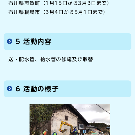
石川県志賀町（1月15日から3月3日まで）
石川県輪島市（3月4日から5月1日まで）
5 活動内容
送・配水管、給水管の修繕及び取替
6 活動の様子