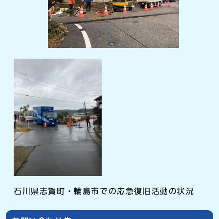
石川県志賀町・輪島市での応急復旧活動の状況