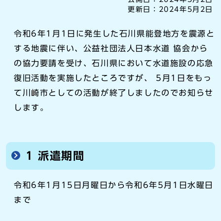
更新日：
2024年5月2日
令和6年1月1日に発生した石川県能登地方を震源と
する地震に伴い、公益社団法人日本水道 協会から
の協力要請を受け、石川県において水道施設の応急
復旧活動を実施したところですが、 5月1日をもっ
て川崎市としての活動が終了しましたのでお知らせ
します。
1 派遣期間
令和6年1月15日月曜日から令和6年5月1日水曜日
まで