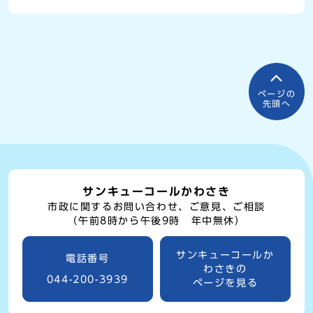
ページの
先頭へ
サンキューコールかわさき
市政に関するお問い合わせ、ご意見、ご相談
（午前8時から午後9時 年中無休）
サンキューコールか
電話番号
わさきの
044-200-3939
ページを見る