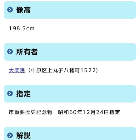
像高
198.5cm
所有者
大楽院
（中原区上丸子八幡町1522）
指定
市重要歴史記念物 昭和60年12月24日指定
解説