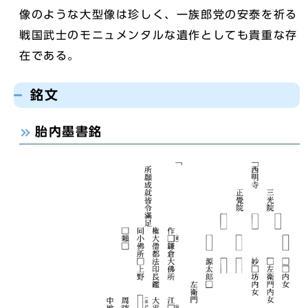
像のような大型像は珍しく、一族郎党の安泰を祈る
戦国武士のモニュメンタルな遺作としても貴重な存
在である。
銘文
胎内墨書銘