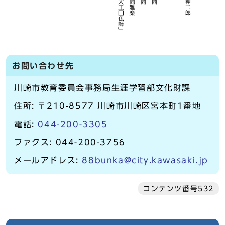
お問い合わせ先
川崎市教育委員会事務局生涯学習部文化財課
住所: 〒210-8577 川崎市川崎区宮本町1番地
電話:
044-200-3305
ファクス: 044-200-3756
メールアドレス:
88bunka@city.kawasaki.jp
コンテンツ番号532