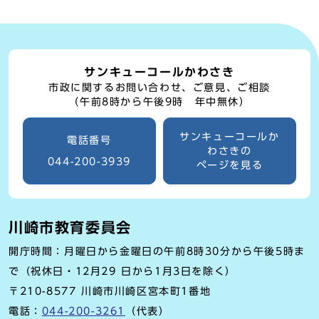
サンキューコールかわさき
市政に関するお問い合わせ、ご意見、ご相談
（午前8時から午後9時 年中無休）
サンキューコールか
電話番号
わさきの
044-200-3939
ページを見る
川崎市教育委員会
開庁時間：月曜日から金曜日の午前8時30分から午後5時ま
で（祝休日・12月29 日から1月3日を除く）
〒210-8577 川崎市川崎区宮本町1番地
電話：
044-200-3261
（代表）