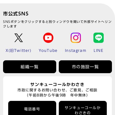
市公式SNS
SNSボタンをクリックすると別ウィンドウを開いて外部サイトへリン
クします
X(旧Twitter)
YouTube
Instagram
LINE
組織一覧
市の施設一覧
サンキューコールかわさき
市政に関するお問い合わせ、ご意見、ご相談
（午前8時から午後9時 年中無休）
サンキューコールか
電話番号
わさきの