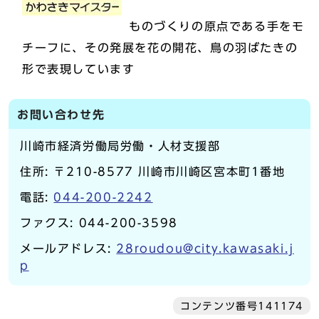
ものづくりの原点である手をモ
チーフに、その発展を花の開花、鳥の羽ばたきの
形で表現しています
お問い合わせ先
川崎市経済労働局労働・人材支援部
住所: 〒210-8577 川崎市川崎区宮本町1番地
電話:
044-200-2242
ファクス: 044-200-3598
メールアドレス:
28roudou@city.kawasaki.j
p
コンテンツ番号141174