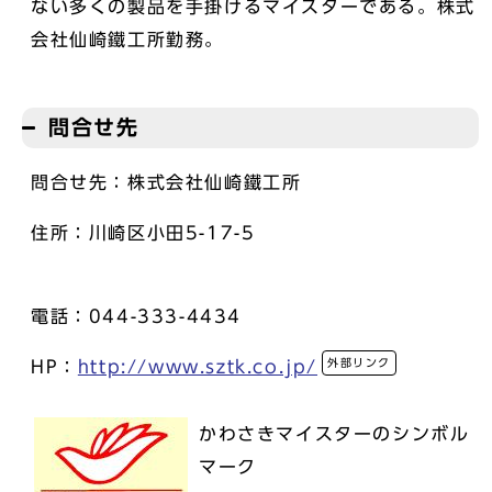
ない多くの製品を手掛けるマイスターである。株式
会社仙崎鐵工所勤務。
問合せ先
問合せ先：株式会社仙崎鐵工所
住所：川崎区小田5-17-5
電話：044-333-4434
外部リンク
HP：
http://www.sztk.co.jp/
かわさきマイスターのシンボル
マーク