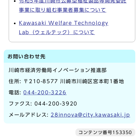
令和5年度川崎市公募型福祉製品等開発委託
事業に取り組む事業者募集について
Kawasaki Welfare Technology
Lab（ウェルテック）について
お問い合わせ先
川崎市経済労働局イノベーション推進部
住所: 〒210-8577 川崎市川崎区宮本町1番地
電話:
044-200-3226
ファクス: 044-200-3920
メールアドレス:
28innova@city.kawasaki.jp
コンテンツ番号153350