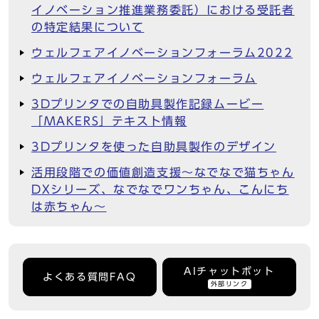
イノベーション推進業務委託）における受託者
の特定結果について
ウェルフェアイノベーションフォーラム2022
ウェルフェアイノベーションフォーラム
3Dプリンタでの自助具製作記録ムービー
「MAKERS」テキスト情報
3Dプリンタを使った自助具製作のデザイン
活用段階での価値創造支援～なでなで猫ちゃん
DXシリーズ、なでなでワンちゃん、こんにち
は赤ちゃん～
AIチャットボット
よくある質問FAQ
外部リンク