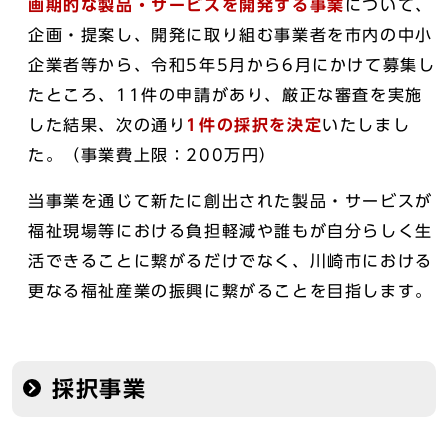
画期的な製品・サービスを開発する事業
について、
企画・提案し、開発に取り組む事業者を市内の中小
企業者等から、令和5年5月から6月にかけて募集し
たところ、11件の申請があり、厳正な審査を実施
した結果、次の通り
1件の採択を決定
いたしまし
た。（事業費上限：200万円）
当事業を通じて新たに創出された製品・サービスが
福祉現場等における負担軽減や誰もが自分らしく生
活できることに繋がるだけでなく、川崎市における
更なる福祉産業の振興に繋がることを目指します。
採択事業