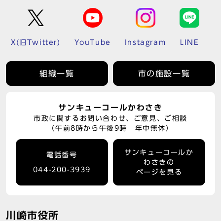
X(旧Twitter)
YouTube
Instagram
LINE
組織一覧
市の施設一覧
サンキューコールかわさき
市政に関するお問い合わせ、ご意見、ご相談
（午前8時から午後9時 年中無休）
サンキューコールか
電話番号
わさきの
044-200-3939
ページを見る
川崎市役所