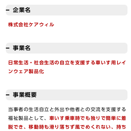
企業名
株式会社ケアウィル
事業名
日常生活・社会生活の自立を支援する車いす用レイ
ンウェア製品化
事業概要
当事者の生活自立と外出や他者との交流を支援する
福祉製品として、
車いす乗車時でも独りで簡単に着
脱でき、移動時も滑り落ちず風でめくれない、持ち