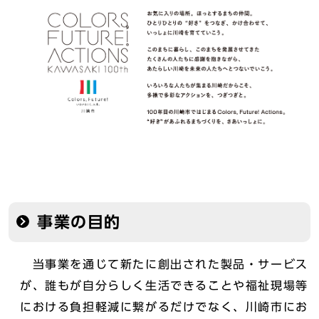
事業の目的
当事業を通じて新たに創出された製品・サービス
が、誰もが自分らしく生活できることや福祉現場等
における負担軽減に繋がるだけでなく、川崎市にお