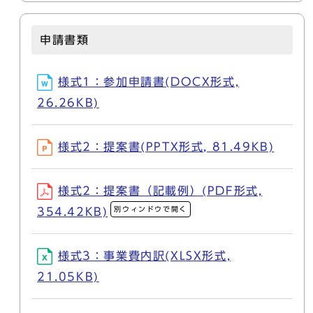
申請書類
様式1：参加申請書(DOCX形式,
26.26KB)
様式2：提案書(PPTX形式, 81.49KB)
様式2：提案書（記載例）(PDF形式,
別ウィンドウで開く
354.42KB)
様式3：事業費内訳(XLSX形式,
21.05KB)