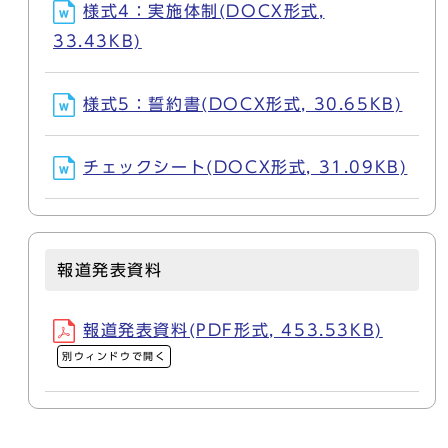
様式4：実施体制(DOCX形式,
33.43KB)
様式5：誓約書(DOCX形式, 30.65KB)
チェックシート(DOCX形式, 31.09KB)
報道発表資料
報道発表資料(PDF形式, 453.53KB)
別ウィンドウで開く