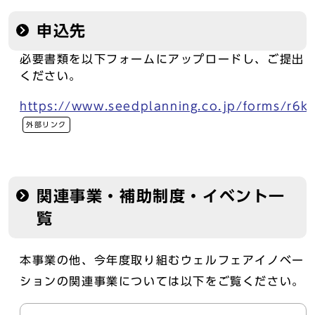
申込先
必要書類を以下フォームにアップロードし、ご提出
ください。
https://www.seedplanning.co.jp/forms/r6k
外部リンク
関連事業・補助制度・イベント一
覧
本事業の他、今年度取り組むウェルフェアイノベー
ションの関連事業については以下をご覧ください。