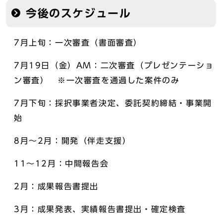
今後のスケジュール
7月上旬：一次審査（書面審査）
7月19日（金）AM：二次審査（プレゼンテーショ
ン審査） ※一次審査を通過した案件のみ
7月下旬：採択事業者決定、委託契約締結・事業開
始
8月～2月：開発（伴走支援）
11～12月：中間報告会
2月：成果報告書提出
3月：成果発表、実績報告書提出・確定検査