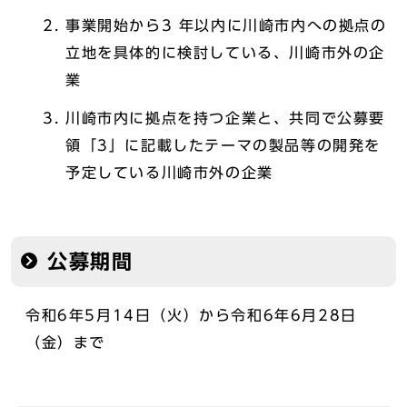
事業開始から3 年以内に川崎市内への拠点の
立地を具体的に検討している、川崎市外の企
業
川崎市内に拠点を持つ企業と、共同で公募要
領「3」に記載したテーマの製品等の開発を
予定している川崎市外の企業
公募期間
令和6年5月14日（火）から令和6年6月28日
（金）まで