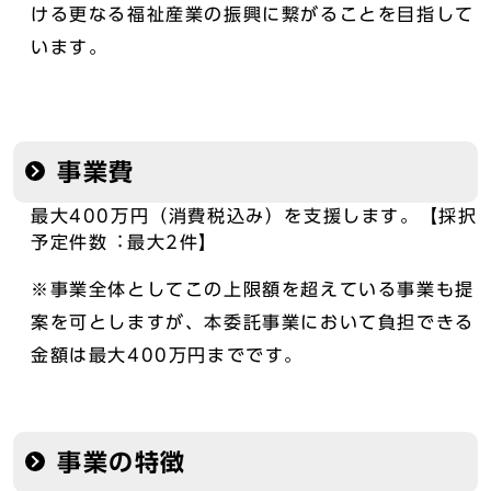
ける更なる福祉産業の振興に繋がることを目指して
います。
事業費
最大400万円（消費税込み）を支援します。【採択
予定件数︓最大2件】
※事業全体としてこの上限額を超えている事業も提
案を可としますが、本委託事業において負担できる
金額は最大400万円までです。
事業の特徴