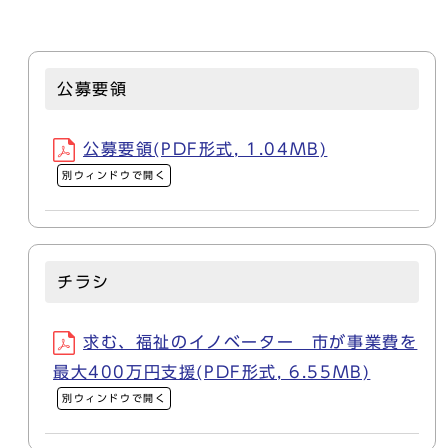
公募要領
公募要領(PDF形式, 1.04MB)
別ウィンドウで開く
チラシ
求む、福祉のイノベーター 市が事業費を
最大400万円支援(PDF形式, 6.55MB)
別ウィンドウで開く