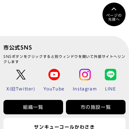
ページの
先頭へ
市公式SNS
SNSボタンをクリックすると別ウィンドウを開いて外部サイトへリン
クします
X(旧Twitter)
YouTube
Instagram
LINE
組織一覧
市の施設一覧
サンキューコールかわさき