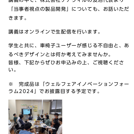
講義の中で、株式会社ケアウィルの笈沼代表より
「当事者視点の製品開発」についても、お話いただ
きます。
講義はオンラインで生配信を行います。
学生と共に、車椅子ユーザーが感じる不自由と、あ
るべきデザインとは何か考えてみませんか。
皆様、下記からぜひお申込みの上、ご視聴くださ
い。
※ 完成品は「ウェルフェアイノベーションフォー
ラム2024」でお披露目する予定です。