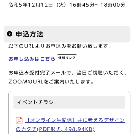
令和5年12月12日（火）16時45分～18時00分
申込方法
以下のURLよりお申込みをお願い致します。
外部リンク
お申し込みはこちら
お申込み受付完了メールで、当日ご視聴いただく、
ZOOMのURLをご案内いたします。
イベントチラシ
【オンライン生配信】共に考えるデザイン
のカタチ(PDF形式, 498.94KB)