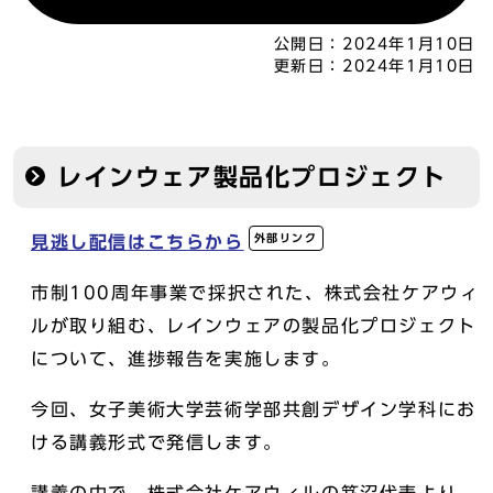
公開日：
2024年1月10日
更新日：
2024年1月10日
レインウェア製品化プロジェクト
外部リンク
見逃し配信はこちらから
市制100周年事業で採択された、株式会社ケアウィ
ルが取り組む、レインウェアの製品化プロジェクト
について、進捗報告を実施します。
今回、女子美術大学芸術学部共創デザイン学科にお
ける講義形式で発信します。