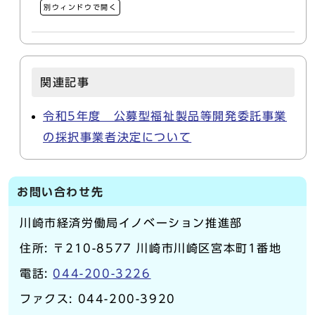
別ウィンドウで開く
関連記事
令和5年度 公募型福祉製品等開発委託事業
の採択事業者決定について
お問い合わせ先
川崎市経済労働局イノベーション推進部
住所: 〒210-8577 川崎市川崎区宮本町1番地
電話:
044-200-3226
ファクス: 044-200-3920