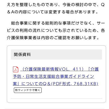
え方を整理したものであり、今後の検討の中で、Q
＆Aの内容については変更する場合があります。
総合事業に関する総則的な事項だけでなく、サー
ビスの利用の流れについても示されているため、各
介護保険事業者は内容のご確認をお願いします。
関係資料
（介護保険最新情報VOL．411）「介護
予防・日常生活支援総合事業ガイドライン
案」についてのQ＆(PDF形式, 768.31KB)
別ウィンドウで開く