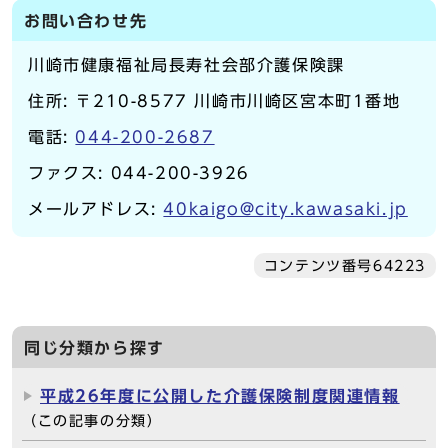
お問い合わせ先
川崎市健康福祉局長寿社会部介護保険課
住所: 〒210-8577 川崎市川崎区宮本町1番地
電話:
044-200-2687
ファクス: 044-200-3926
メールアドレス:
40kaigo@city.kawasaki.jp
コンテンツ番号64223
同じ分類から探す
平成26年度に公開した介護保険制度関連情報
（この記事の分類）