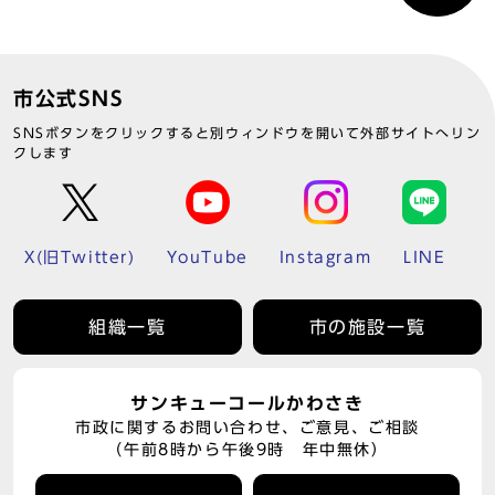
市公式SNS
SNSボタンをクリックすると別ウィンドウを開いて外部サイトへリン
クします
X(旧Twitter)
YouTube
Instagram
LINE
組織一覧
市の施設一覧
サンキューコールかわさき
市政に関するお問い合わせ、ご意見、ご相談
（午前8時から午後9時 年中無休）