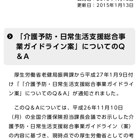
更新日：
2015年1月13日
「介護予防・日常生活支援総合事
業ガイドライン案」についてのQ
＆A
厚生労働省老健局振興課から平成27年1月9日付
け「「介護予防・日常生活支援総合事業ガイドライ
ン案」についてのQ＆A」が通知されました。
このQ＆Aについては、平成26年11月10日
（月）の全国介護保険担当課長会議でお示しした介
護予防・日常生活支援総合事業ガイドライン（案）
の内容に基づき、現時点での厚生労働省としての考