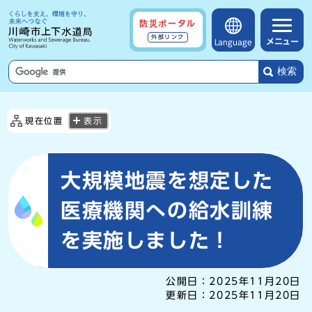
防災ポータル
外部リンク
メニュー
Language
検索
現在位置
表示
大規模地震を想定した
医療機関への給水訓練
を実施しました！
公開日：
2025年11月20日
更新日：
2025年11月20日