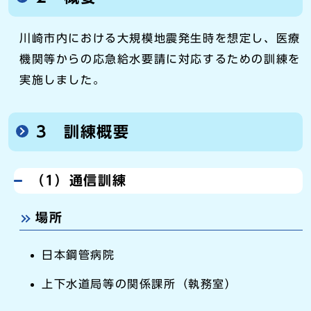
川崎市内における大規模地震発生時を想定し、医療
機関等からの応急給水要請に対応するための訓練を
実施しました。
3 訓練概要
（1）通信訓練
場所
日本鋼管病院
上下水道局等の関係課所（執務室）