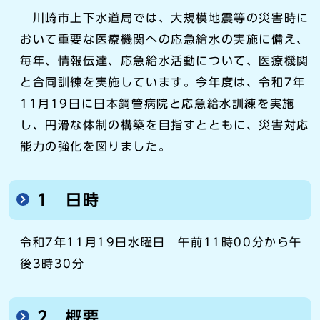
川崎市上下水道局では、大規模地震等の災害時に
おいて重要な医療機関への応急給水の実施に備え、
毎年、情報伝達、応急給水活動について、医療機関
と合同訓練を実施しています。今年度は、令和7年
11月19日に日本鋼管病院と応急給水訓練を実施
し、円滑な体制の構築を目指すとともに、災害対応
能力の強化を図りました。
1 日時
令和7年11月19日水曜日 午前11時00分から午
後3時30分
2 概要