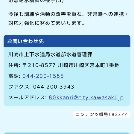
応急給水訓練の様子(3)
今後も訓練や活動の改善を重ね、非常時への連携・
対応力強化に努めてまいります。
お問い合わせ先
川崎市上下水道局水道部水道管理課
住所: 〒210-8577 川崎市川崎区宮本町1番地
電話:
044-200-1585
ファクス: 044-200-3943
メールアドレス:
80kkanri@city.kawasaki.jp
コンテンツ番号182377