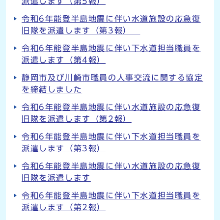
派遣します（第5報）
令和6年能登半島地震に伴い水道施設の応急復
旧隊を派遣します（第3報）
令和6年能登半島地震に伴い下水道担当職員を
派遣します（第4報）
静岡市及び川崎市職員の人事交流に関する協定
を締結しました
令和6年能登半島地震に伴い水道施設の応急復
旧隊を派遣します（第2報）
令和6年能登半島地震に伴い下水道担当職員を
派遣します（第3報）
令和6年能登半島地震に伴い水道施設の応急復
旧隊を派遣します
令和6年能登半島地震に伴い下水道担当職員を
派遣します（第2報）