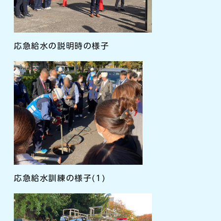
応急給水の説明時の様子
応急給水訓練の様子(1)