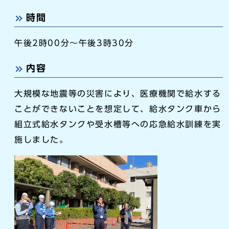
時間
午後2時00分～午後3時30分
内容
大規模な地震等の災害により、医療機関で給水する
ことができないことを想定して、給水タンク車から
組立式給水タンクや受水槽等への応急給水訓練を実
施しました。