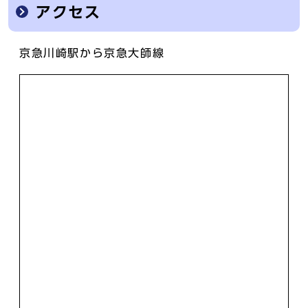
アクセス
京急川崎駅から京急大師線