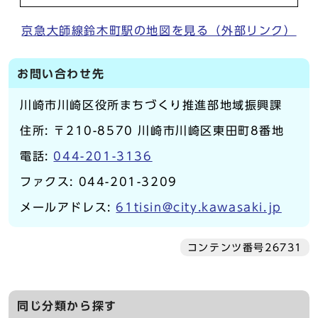
京急大師線鈴木町駅の地図を見る（外部リンク）
お問い合わせ先
川崎市川崎区役所まちづくり推進部地域振興課
住所: 〒210-8570 川崎市川崎区東田町8番地
電話:
044-201-3136
ファクス: 044-201-3209
メールアドレス:
61tisin@city.kawasaki.jp
コンテンツ番号26731
同じ分類から探す