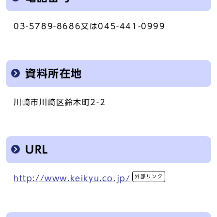
03-5789-8686又は045-441-0999
資料所在地
川崎市川崎区鈴木町2-2
URL
外部リンク
http://www.keikyu.co.jp/