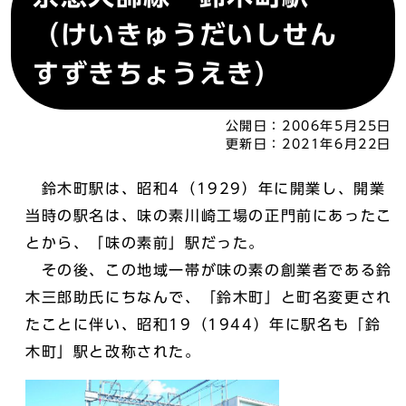
（けいきゅうだいしせん
すずきちょうえき）
公開日：
2006年5月25日
更新日：
2021年6月22日
鈴木町駅は、昭和4（1929）年に開業し、開業
当時の駅名は、味の素川崎工場の正門前にあったこ
とから、「味の素前」駅だった。
その後、この地域一帯が味の素の創業者である鈴
木三郎助氏にちなんで、「鈴木町」と町名変更され
たことに伴い、昭和19（1944）年に駅名も「鈴
木町」駅と改称された。