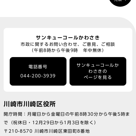
サンキューコールかわさき
市政に関するお問い合わせ、ご意見、ご相談
（午前8時から午後9時 年中無休）
サンキューコールか
電話番号
わさきの
044-200-3939
ページを見る
川崎市川崎区役所
開庁時間：月曜日から金曜日の午前8時30分から午後5時ま
で（祝休日・12月29日から1月3日を除く）
〒210-8570 川崎市川崎区東田町8番地