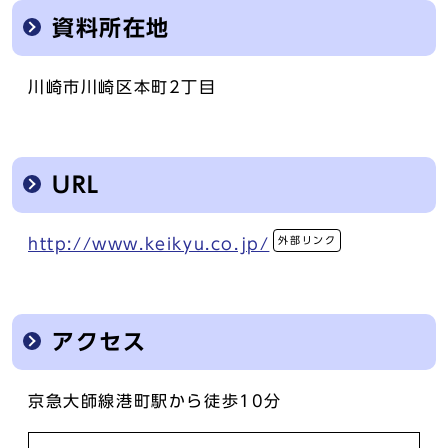
資料所在地
川崎市川崎区本町2丁目
URL
外部リンク
http://www.keikyu.co.jp/
アクセス
京急大師線港町駅から徒歩10分