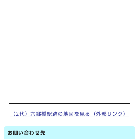
（2代）六郷橋駅跡の地図を見る（外部リンク）
お問い合わせ先