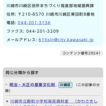
川崎市川崎区役所まちづくり推進部地域振興課
住所: 〒210-8570 川崎市川崎区東田町8番地
電話:
044-201-3136
ファクス: 044-201-3209
メールアドレス:
61tisin@city.kawasaki.jp
コンテンツ番号29241
同じ分類から探す
明治・大正の産業文化財
川崎区
（この記事の分
類）
川崎市立殿町小学校海苔資料室 （かわさきし