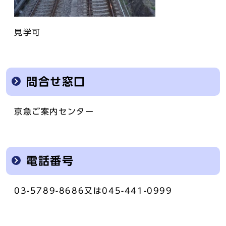
見学可
問合せ窓口
京急ご案内センター
電話番号
03-5789-8686又は045-441-0999