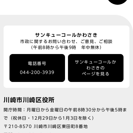
サンキューコールかわさき
市政に関するお問い合わせ、ご意見、ご相談
（午前8時から午後9時 年中無休）
サンキューコールか
電話番号
わさきの
044-200-3939
ページを見る
川崎市川崎区役所
開庁時間：月曜日から金曜日の午前8時30分から午後5時ま
で（祝休日・12月29日から1月3日を除く）
〒210-8570 川崎市川崎区東田町8番地